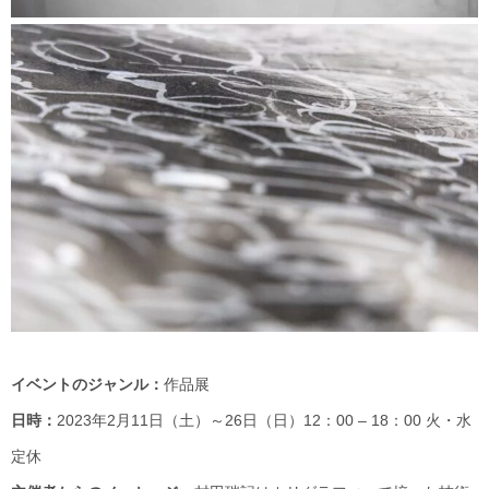
イベントのジャンル：
作品展
日時：
2023年2月11日（土）～26日（日）12：00 – 18：00 火・水
定休