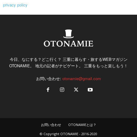
privacy policy
今日、なにする？どこ行く？ 三重に暮らす・旅するWEBマガジン
OTONAMIE。 地元の記者がナビゲート。 三重をもっと楽しもう！
お問い合わせ:
otonamie@gmail.com
お問い合わせ
OTONAMIEとは？
© Copyright OTONAMIE - 2016-2020