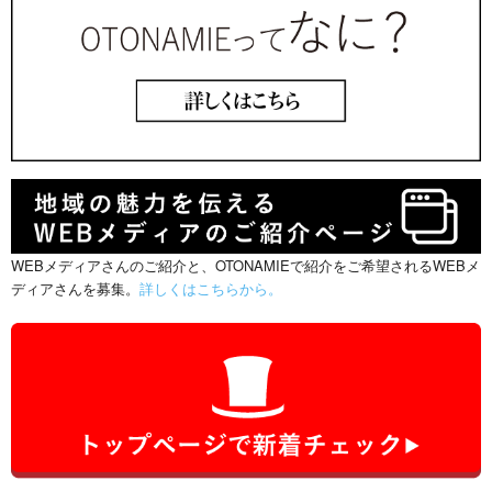
WEBメディアさんのご紹介と、OTONAMIEで紹介をご希望されるWEBメ
ディアさんを募集。
詳しくはこちらから。