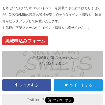
お寄せいただいたすべてのイベントを掲載できる訳ではありません
が、OTONAMIEの読者の皆様が楽しめそうなイベント情報を、編集
部がピックアップして掲載いたします。
お気軽に下記フォームからイベント情報をお寄せください。
掲載申込みフォーム
この記事が気に入ったら
いいね ! しよう
シェアする
ツイートする
Twitter で