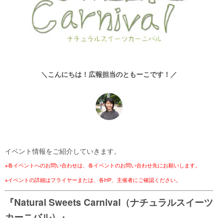
＼こんにちは！広報担当のともーこです！／
イベント情報をご紹介していきます。
※各イベントへのお問い合わせは、各イベントのお問い合わせ先にお願いします。
※イベントの詳細はフライヤーまたは、各HP、主催者にご確認ください。
『Natural Sweets Carnival（ナチュラルスイーツ
カーニバル）』