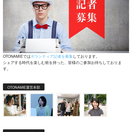
OTONAMIEでは
ボランティア記者を募集
しております。
シェアする時代を楽しむ術を持った、皆様のご参加お待ちしておりま
す。
OTONAMIE運営本部