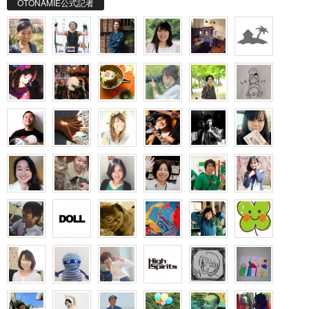
OTONAMIE公式記者