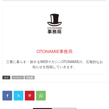
OTONAMIE事務局
三重に暮らす・旅するWEBマガジンOTONAMIEの、広報的なお
知らせを投稿していきます。
タグ
イベント
作品展