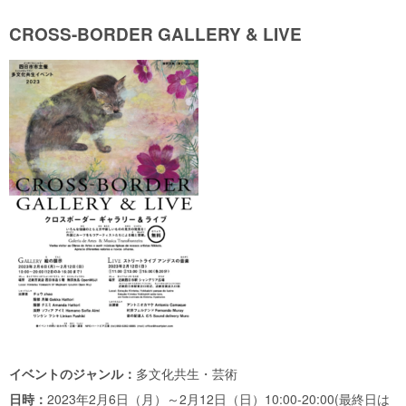
CROSS-BORDER GALLERY & LIVE
イベントのジャンル：
多文化共生・芸術
日時：
2023年2月6日（月）～2月12日（日）10:00-20:00(最終日は