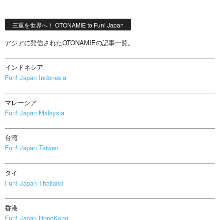
三重を世界へ！ OTONAMIE to Fun! Japan
アジアに発信されたOTONAMIEの記事一覧。
インドネシア
Fun! Japan Indonesia
マレーシア
Fun! Japan Malaysia
台湾
Fun! Japan Taiwan
タイ
Fun! Japan Thailand
香港
Fun! Japan HongKong