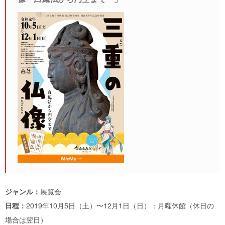
ジャンル：
展覧会
日程：
2019年10月5日（土）〜12月1日（日）：月曜休館（休日の
場合は翌日）