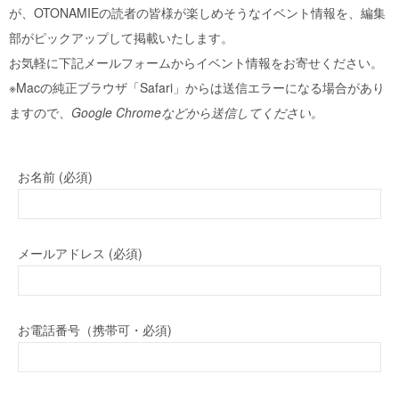
が、OTONAMIEの読者の皆様が楽しめそうなイベント情報を、編集
部がピックアップして掲載いたします。
お気軽に下記メールフォームからイベント情報をお寄せください。
※Macの純正ブラウザ「Safari」からは送信エラーになる場合があり
ますので、
Google Chromeなどから送信してください。
お名前 (必須)
メールアドレス (必須)
お電話番号（携帯可・必須)