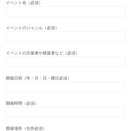
イベント名（必須）
イベントのジャンル（必須）
イベントの主催者や後援者など（必須）
開催日程（年・月・日・曜日必須）
開催時間（必須）
開催場所（住所必須）