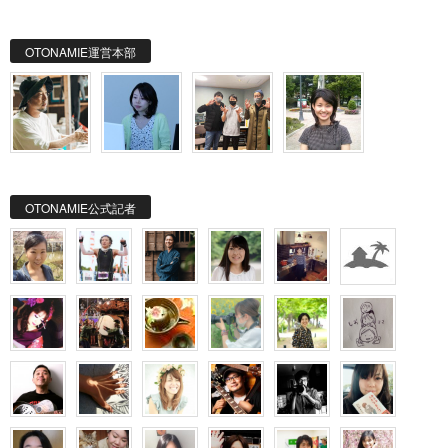
OTONAMIE運営本部
OTONAMIE公式記者