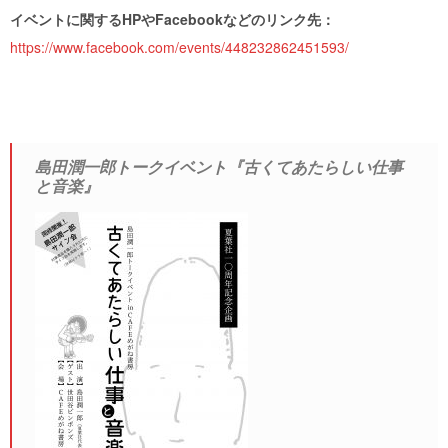
イベントに関するHPやFacebookなどのリンク先：
https://www.facebook.com/events/448232862451593/
島田潤一郎トークイベント『古くてあたらしい仕事
と音楽』