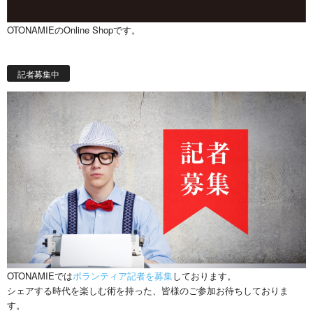
OTONAMIEのOnline Shopです。
記者募集中
OTONAMIEでは
ボランティア記者を募集
しております。
シェアする時代を楽しむ術を持った、皆様のご参加お待ちしておりま
す。