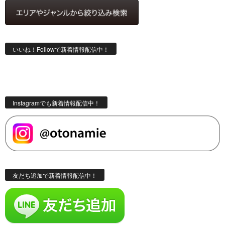
いいね！Followで新着情報配信中！
Instagramでも新着情報配信中！
友だち追加で新着情報配信中！