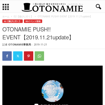
ホーム
02【遊びに行く】
OTONAMIE PUSH!! EVENT【2019.11.21update】
02【遊びに行く】
02イベント告知
OTONAMIE PUSH!!
EVENT【2019.11.21update】
記者
OTONAMIE事務局
-
2019-11-21