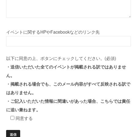
イベントに関するHPやFacebookなどのリンク先
以下に同意の上、ボタンにチェックしてください。(必須)
・送信いただいた全てのイベントが掲載される訳ではありませ
ん。
・掲載される場合でも、このメール内容がすべて反映される訳で
はありません。
・ご記入いただいた情報に間違いがあった場合、こちらでは責任
に追い兼ねます。
同意する