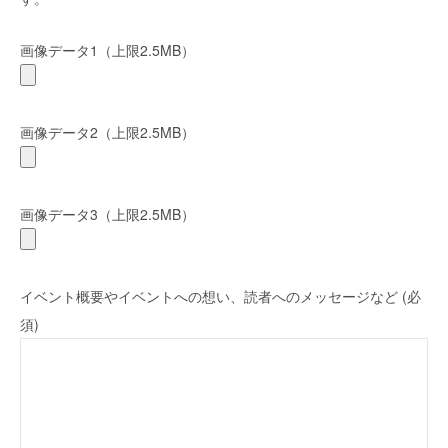
画像データ1（上限2.5MB）
画像データ2（上限2.5MB）
画像データ3（上限2.5MB）
イベント概要やイベントへの想い、読者へのメッセージなど (必
須)