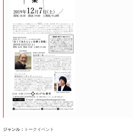
ジャンル：
トークイベント