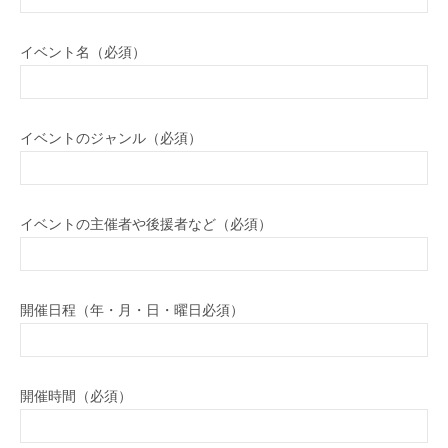
イベント名（必須）
イベントのジャンル（必須）
イベントの主催者や後援者など（必須）
開催日程（年・月・日・曜日必須）
開催時間（必須）