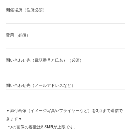
開催場所（住所必須）
費用（必須）
問い合わせ先（電話番号と氏名）（必須）
問い合わせ先（メールアドレスなど）
▼添付画像（イメージ写真やフライヤーなど）を3点まで送信で
きます▼
1つの画像の容量は
2.5MB
が上限です。