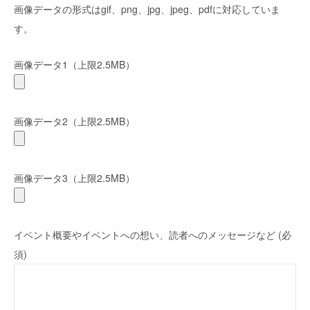
画像データの形式はgif、png、jpg、jpeg、pdfに対応していま
す。
画像データ1（上限2.5MB）
画像データ2（上限2.5MB）
画像データ3（上限2.5MB）
イベント概要やイベントへの想い、読者へのメッセージなど (必
須)