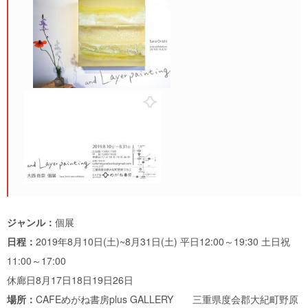
ジャンル：
個展
日程：
2019年8月10日(土)~8月31日(土) 平日12:00～19:30 土日祝
11:00～17:00
休廊日8月17日18日19日26日
場所：
CAFEめがね書房plus GALLERY 三重県度会郡大紀町野原