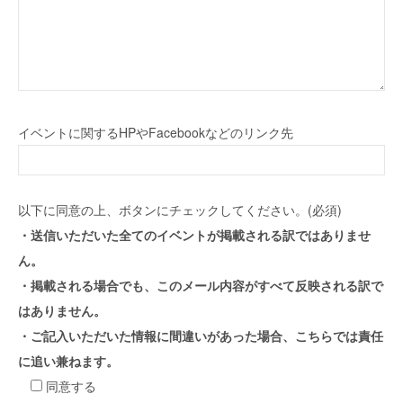
イベントに関するHPやFacebookなどのリンク先
以下に同意の上、ボタンにチェックしてください。(必須)
・送信いただいた全てのイベントが掲載される訳ではありませ
ん。
・掲載される場合でも、このメール内容がすべて反映される訳で
はありません。
・ご記入いただいた情報に間違いがあった場合、こちらでは責任
に追い兼ねます。
同意する