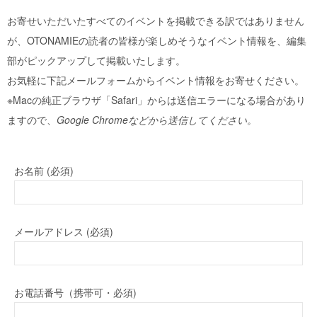
お寄せいただいたすべてのイベントを掲載できる訳ではありません
が、OTONAMIEの読者の皆様が楽しめそうなイベント情報を、編集
部がピックアップして掲載いたします。
お気軽に下記メールフォームからイベント情報をお寄せください。
※Macの純正ブラウザ「Safari」からは送信エラーになる場合があり
ますので、
Google Chromeなどから送信してください。
お名前 (必須)
メールアドレス (必須)
お電話番号（携帯可・必須)