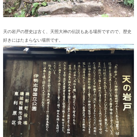
天の岩戸の歴史は古く、天照大神の伝説もある場所ですので、歴史
好きにはたまらない場所です。