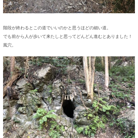
階段が終わるとこの道でいいのかと思うほどの細い道。
でも前から人が歩いて来たしと思ってどんどん進むとありました！
風穴。