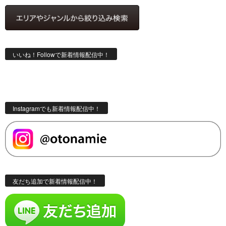
いいね！Followで新着情報配信中！
Instagramでも新着情報配信中！
友だち追加で新着情報配信中！