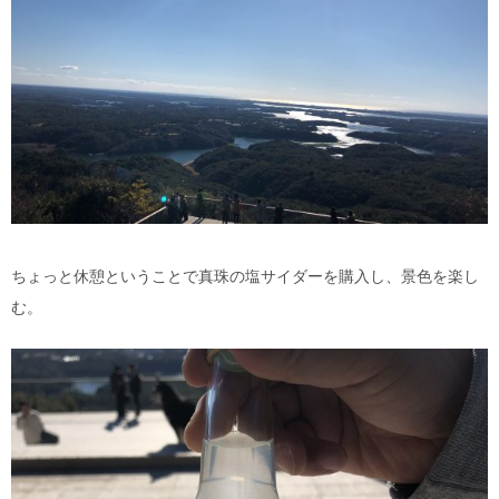
ちょっと休憩ということで真珠の塩サイダーを購入し、景色を楽し
む。