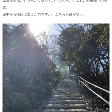
道。
途中から階段に変えたのですが、こちらも膝が笑う。