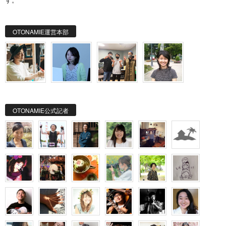
OTONAMIE運営本部
OTONAMIE公式記者