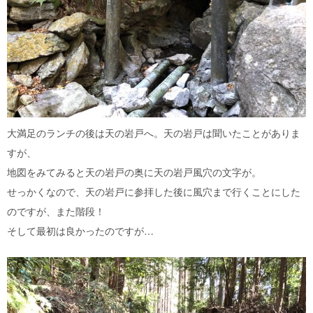
大満足のランチの後は天の岩戸へ。天の岩戸は聞いたことがありま
すが、
地図をみてみると天の岩戸の奥に天の岩戸風穴の文字が。
せっかくなので、天の岩戸に参拝した後に風穴まで行くことにした
のですが、また階段！
そして最初は良かったのですが…