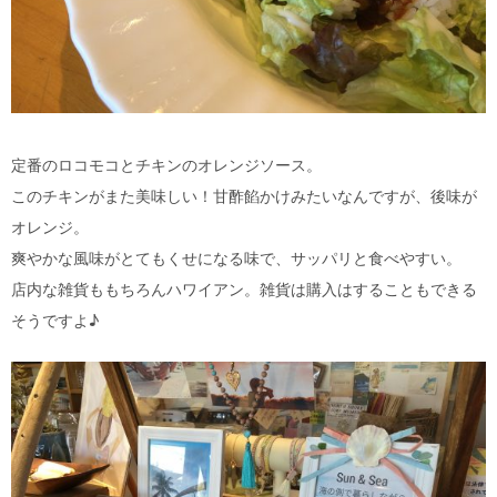
定番のロコモコとチキンのオレンジソース。
このチキンがまた美味しい！甘酢餡かけみたいなんですが、後味が
オレンジ。
爽やかな風味がとてもくせになる味で、サッパリと食べやすい。
店内な雑貨ももちろんハワイアン。雑貨は購入はすることもできる
そうですよ♪