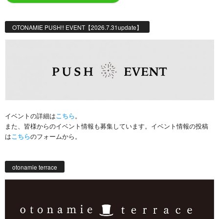
OTONAMIE PUSH!! EVENT【2026.7.31update】
イベントの詳細は
こちら
。
また、皆様からのイベント情報も募集しています。イベント情報の投稿
は
こちら
のフォームから。
otonamie terrace