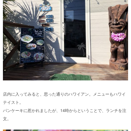
店内に入ってみると、思った通りのハワイアン。メニューもハワイ
テイスト。
パンケーキに惹かれましたが、14時からということで、ランチを注
文。