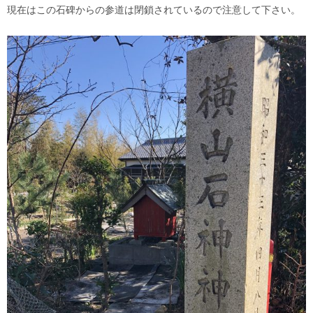
現在はこの石碑からの参道は閉鎖されているので注意して下さい。