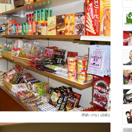
間違いのない品揃え