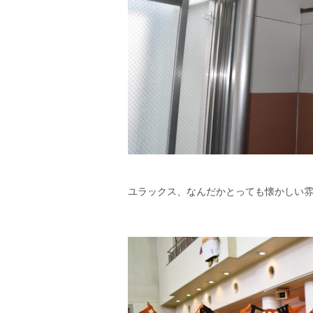
ユラックス、なんだかとっても懐かしい