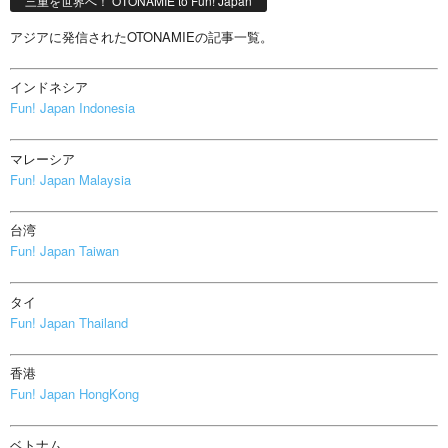
三重を世界へ！ OTONAMIE to Fun! Japan
アジアに発信されたOTONAMIEの記事一覧。
インドネシア
Fun! Japan Indonesia
マレーシア
Fun! Japan Malaysia
台湾
Fun! Japan Taiwan
タイ
Fun! Japan Thailand
香港
Fun! Japan HongKong
ベトナム