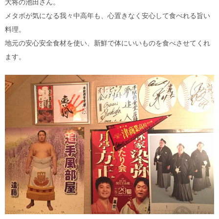
大将の池田さん。
メタボが気になる我々中高年も、心置きなく安心して食べれる旨い
料理。
地元の安心安全食材を使い、新鮮で体にいいものを食べさせてくれ
ます。