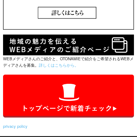
WEBメディアさんのご紹介と、OTONAMIEで紹介をご希望されるWEBメ
ディアさんを募集。
詳しくはこちらから。
privacy policy