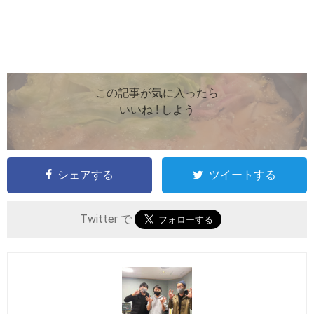
この記事が気に入ったら
いいね ! しよう
シェアする
ツイートする
Twitter で