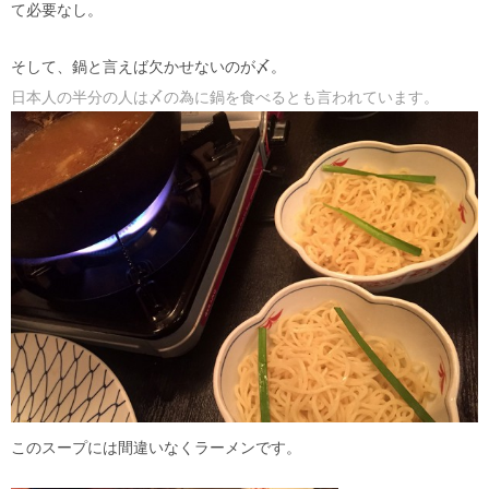
て必要なし。
そして、鍋と言えば欠かせないのが〆。
日本人の半分の人は〆の為に鍋を食べるとも言われています。
このスープには間違いなくラーメンです。