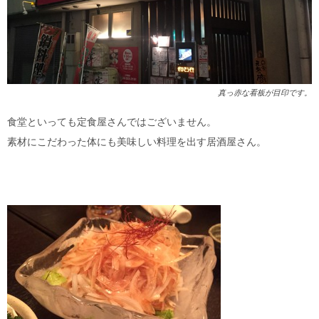
真っ赤な看板が目印です。
食堂といっても定食屋さんではございません。
素材にこだわった体にも美味しい料理を出す居酒屋さん。