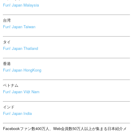
Fun! Japan Malaysia
台湾
Fun! Japan Taiwan
タイ
Fun! Japan Thailand
香港
Fun! Japan HongKong
ベトナム
Fun! Japan Việt Nam
インド
Fun! Japan India
Facebookファン数400万人、Web会員数50万人以上が集まる日本紹介メ