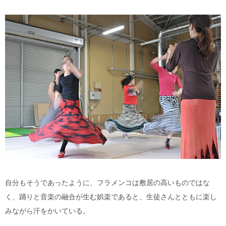
自分もそうであったように、フラメンコは敷居の高いものではな
く、踊りと音楽の融合が生む娯楽であると、生徒さんとともに楽し
みながら汗をかいている。