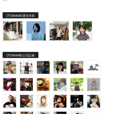
OTONAMIE運営本部
OTONAMIE公式記者