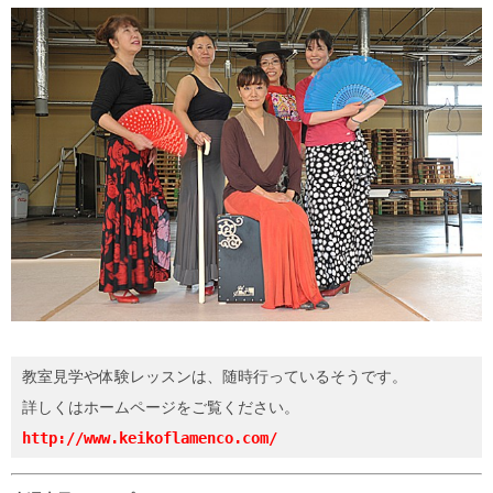
教室見学や体験レッスンは、随時行っているそうです。

http://www.keikoflamenco.com/