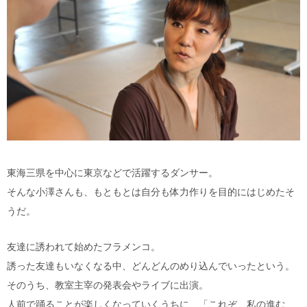
東海三県を中心に東京などで活躍するダンサー。
そんな小澤さんも、もともとは自分も体力作りを目的にはじめたそ
うだ。
友達に誘われて始めたフラメンコ。
誘った友達もいなくなる中、どんどんのめり込んでいったという。
そのうち、教室主宰の発表会やライブに出演。
人前で踊ることが楽しくなっていくうちに、「これぞ、私の進む