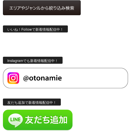
いいね！Followで新着情報配信中！
Instagramでも新着情報配信中！
友だち追加で新着情報配信中！