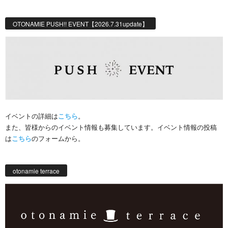
OTONAMIE PUSH!! EVENT【2026.7.31update】
イベントの詳細は
こちら
。
また、皆様からのイベント情報も募集しています。イベント情報の投稿
は
こちら
のフォームから。
otonamie terrace