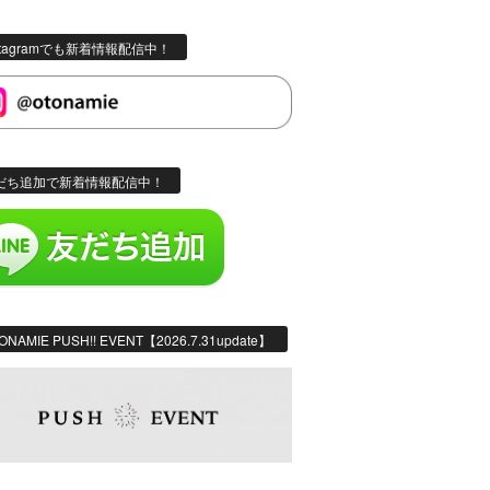
stagramでも新着情報配信中！
だち追加で新着情報配信中！
ONAMIE PUSH!! EVENT【2026.7.31update】