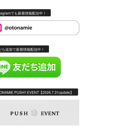
stagramでも新着情報配信中！
だち追加で新着情報配信中！
ONAMIE PUSH!! EVENT【2026.7.31update】