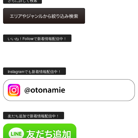
さらに詳しく検索
いいね！Followで新着情報配信中！
Instagramでも新着情報配信中！
友だち追加で新着情報配信中！