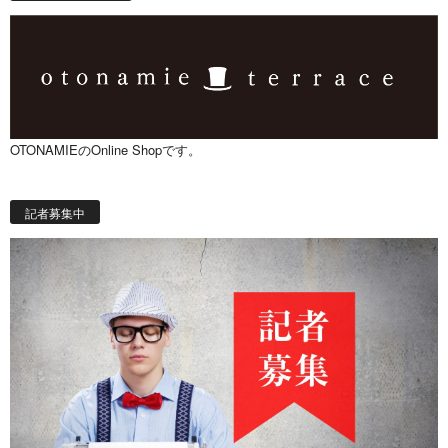
OTONAMIEのOnline Shopです。
記者募集中