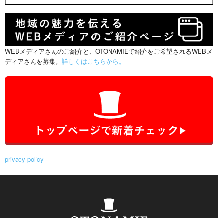
WEBメディアさんのご紹介と、OTONAMIEで紹介をご希望されるWEBメ
ディアさんを募集。
詳しくはこちらから。
privacy policy