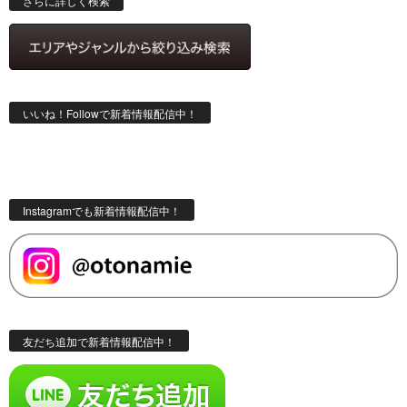
さらに詳しく検索
いいね！Followで新着情報配信中！
Instagramでも新着情報配信中！
友だち追加で新着情報配信中！