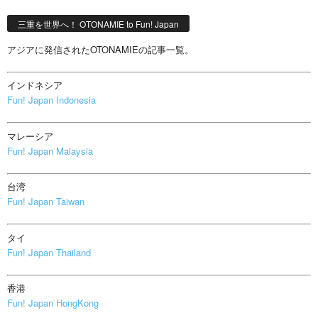
三重を世界へ！ OTONAMIE to Fun! Japan
アジアに発信されたOTONAMIEの記事一覧。
インドネシア
Fun! Japan Indonesia
マレーシア
Fun! Japan Malaysia
台湾
Fun! Japan Taiwan
タイ
Fun! Japan Thailand
香港
Fun! Japan HongKong