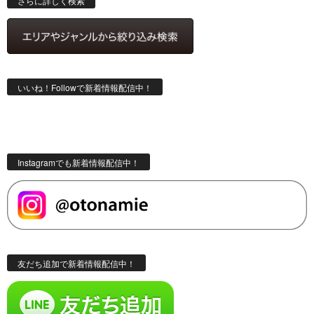
さらに詳しく検索
いいね！Followで新着情報配信中！
Instagramでも新着情報配信中！
友だち追加で新着情報配信中！