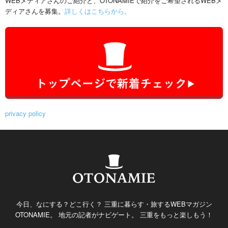
WEBメディアさんのご紹介と、OTONAMIEで紹介をご希望されるWEBメ
ディアさんを募集。
詳しくはこちらから。
privacy policy
今日、なにする？どこ行く？ 三重に暮らす・旅するWEBマガジン
OTONAMIE。 地元の記者がナビゲート。 三重をもっと楽しもう！