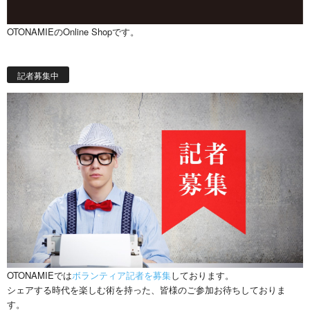
OTONAMIEのOnline Shopです。
記者募集中
OTONAMIEでは
ボランティア記者を募集
しております。
シェアする時代を楽しむ術を持った、皆様のご参加お待ちしておりま
す。