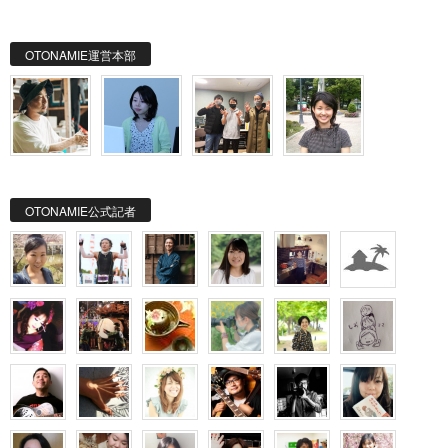
OTONAMIE運営本部
OTONAMIE公式記者