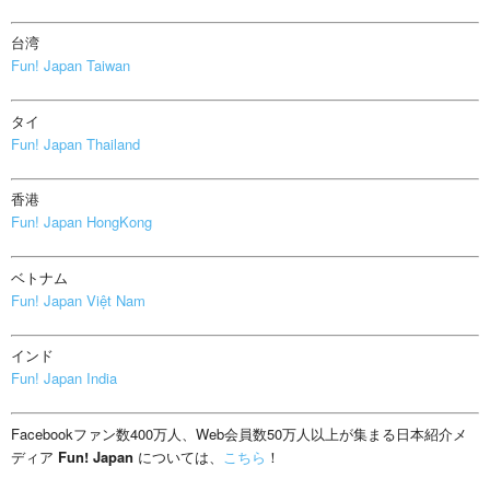
台湾
Fun! Japan Taiwan
タイ
Fun! Japan Thailand
香港
Fun! Japan HongKong
ベトナム
Fun! Japan Việt Nam
インド
Fun! Japan India
Facebookファン数400万人、Web会員数50万人以上が集まる日本紹介メ
ディア
Fun! Japan
については、
こちら
！