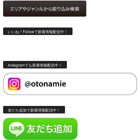
いいね！Followで新着情報配信中！
Instagramでも新着情報配信中！
友だち追加で新着情報配信中！