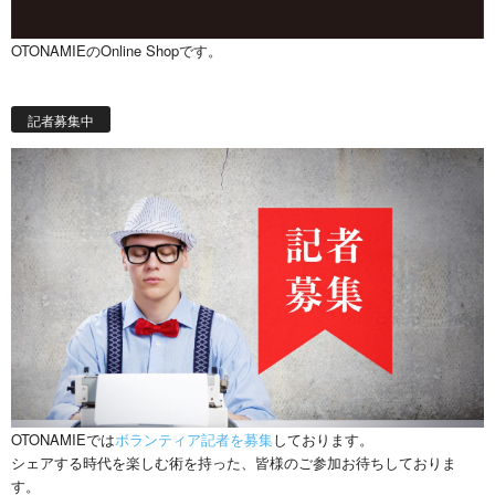
OTONAMIEのOnline Shopです。
記者募集中
OTONAMIEでは
ボランティア記者を募集
しております。
シェアする時代を楽しむ術を持った、皆様のご参加お待ちしておりま
す。