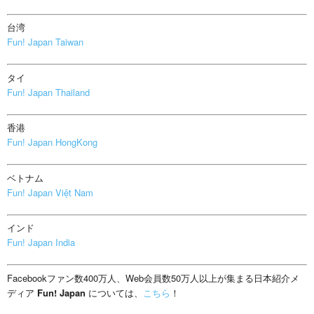
台湾
Fun! Japan Taiwan
タイ
Fun! Japan Thailand
香港
Fun! Japan HongKong
ベトナム
Fun! Japan Việt Nam
インド
Fun! Japan India
Facebookファン数400万人、Web会員数50万人以上が集まる日本紹介メ
ディア
Fun! Japan
については、
こちら
！