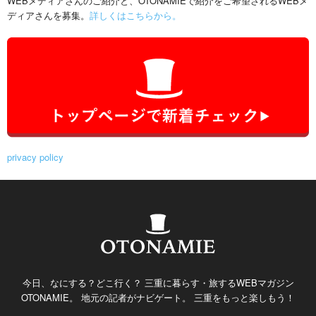
WEBメディアさんのご紹介と、OTONAMIEで紹介をご希望されるWEBメ
ディアさんを募集。
詳しくはこちらから。
privacy policy
今日、なにする？どこ行く？ 三重に暮らす・旅するWEBマガジン
OTONAMIE。 地元の記者がナビゲート。 三重をもっと楽しもう！