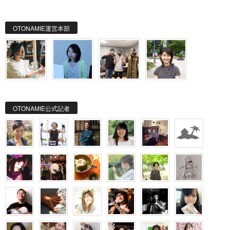
OTONAMIE運営本部
OTONAMIE公式記者