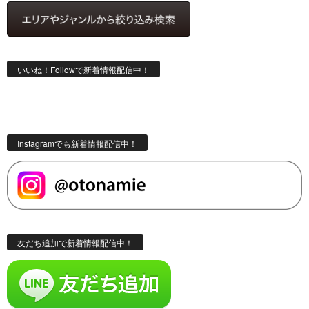
いいね！Followで新着情報配信中！
Instagramでも新着情報配信中！
友だち追加で新着情報配信中！