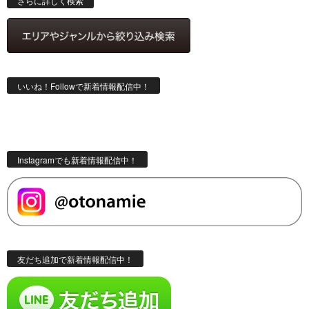
さらに詳しく検索
いいね！Followで新着情報配信中！
Instagramでも新着情報配信中！
友だち追加で新着情報配信中！