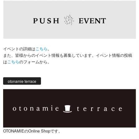
イベントの詳細は
こちら
。
また、皆様からのイベント情報も募集しています。イベント情報の投稿
は
こちら
のフォームから。
otonamie terrace
OTONAMIEのOnline Shopです。