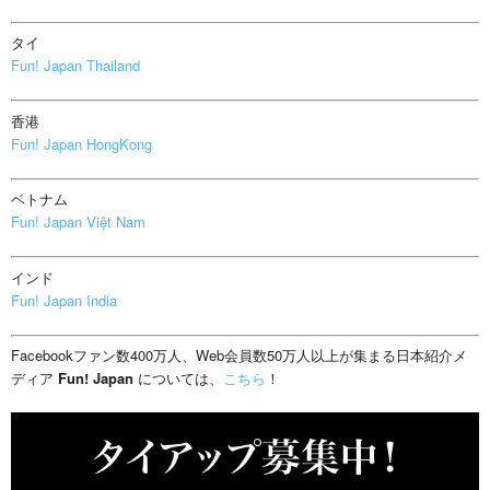
タイ
Fun! Japan Thailand
香港
Fun! Japan HongKong
ベトナム
Fun! Japan Việt Nam
インド
Fun! Japan India
Facebookファン数400万人、Web会員数50万人以上が集まる日本紹介メ
ディア
Fun! Japan
については、
こちら
！