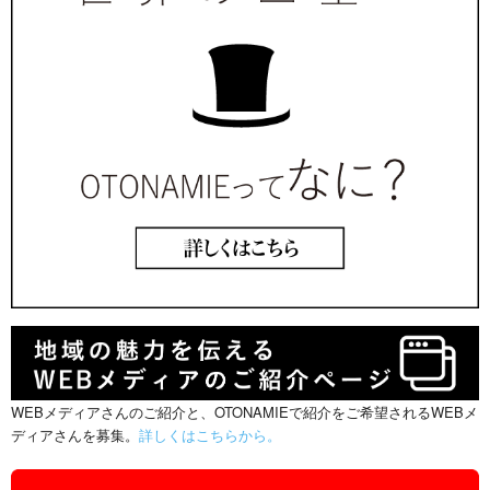
WEBメディアさんのご紹介と、OTONAMIEで紹介をご希望されるWEBメ
ディアさんを募集。
詳しくはこちらから。