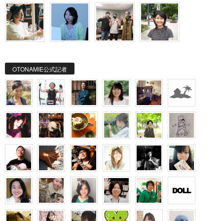
OTONAMIE公式記者