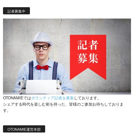
記者募集中
OTONAMIEでは
ボランティア記者を募集
しております。
シェアする時代を楽しむ術を持った、皆様のご参加お待ちしておりま
す。
OTONAMIE運営本部