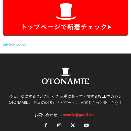
privacy policy
今日、なにする？どこ行く？ 三重に暮らす・旅するWEBマガジン
OTONAMIE。 地元の記者がナビゲート。 三重をもっと楽しもう！
お問い合わせ:
otonamie@gmail.com