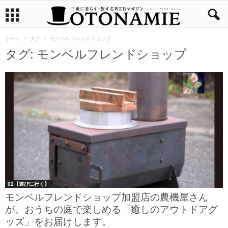
ホーム
タグ
モンベルフレンドショップ
タグ: モンベルフレンドショップ
02【遊びに行く】
モンベルフレンドショップ加盟店の農機屋さん
が、おうちの庭で楽しめる「癒しのアウトドアグ
ッズ」をお届けします。