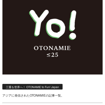
三重を世界へ！ OTONAMIE to Fun! Japan
アジアに発信されたOTONAMIEの記事一覧。