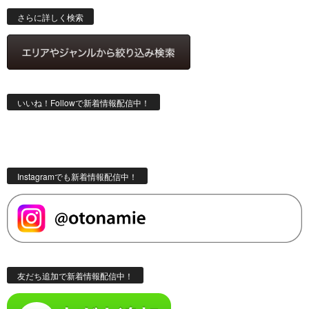
索
さらに詳しく検索
いいね！Followで新着情報配信中！
Instagramでも新着情報配信中！
友だち追加で新着情報配信中！