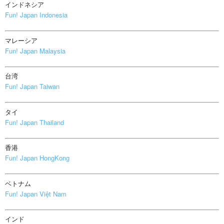
インドネシア
Fun! Japan Indonesia
マレーシア
Fun! Japan Malaysia
台湾
Fun! Japan Taiwan
タイ
Fun! Japan Thailand
香港
Fun! Japan HongKong
ベトナム
Fun! Japan Việt Nam
インド