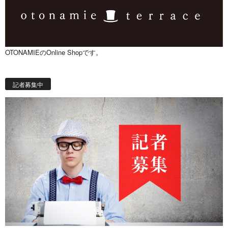
OTONAMIEのOnline Shopです。
記者募集中