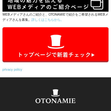
WEBメディアさんのご紹介と、OTONAMIEで紹介をご希望されるWEBメ
ディアさんを募集。
詳しくはこちらから。
privacy policy