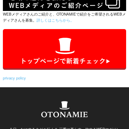
WEBメディアさんのご紹介と、OTONAMIEで紹介をご希望されるWEBメ
ディアさんを募集。
詳しくはこちらから。
privacy policy