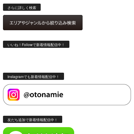
索
さらに詳しく検索
いいね！Followで新着情報配信中！
Instagramでも新着情報配信中！
友だち追加で新着情報配信中！