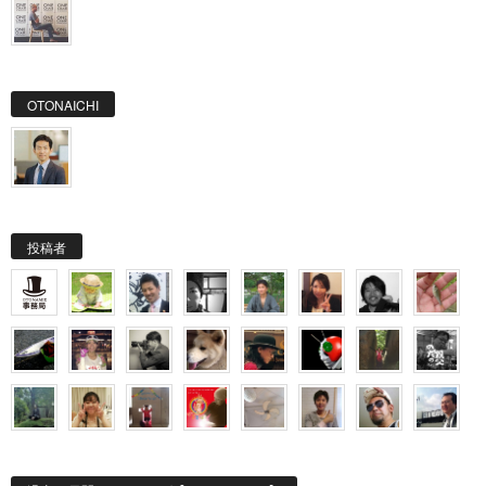
OTONAICHI
投稿者