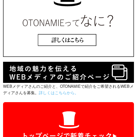
WEBメディアさんのご紹介と、OTONAMIEで紹介をご希望されるWEBメ
ディアさんを募集。
詳しくはこちらから。