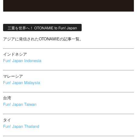
三重を世界へ！ OTONAMIE to Fun! Japan
アジアに発信されたOTONAMIEの記事一覧。
インドネシア
Fun! Japan Indonesia
マレーシア
Fun! Japan Malaysia
台湾
Fun! Japan Taiwan
タイ
Fun! Japan Thailand