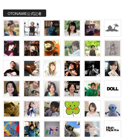
OTONAMIE公式記者