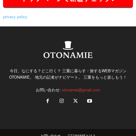
privacy policy
今日、なにする？どこ行く？ 三重に暮らす・旅するWEBマガジン
OTONAMIE。 地元の記者がナビゲート。 三重をもっと楽しもう！
お問い合わせ:
otonamie@gmail.com
お問い合わせ
OTONAMIEとは？