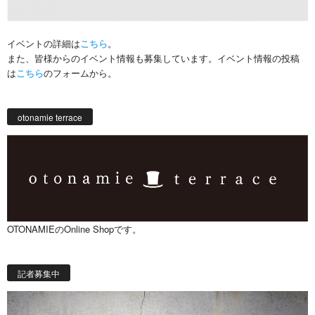
イベントの詳細は
こちら
。
また、皆様からのイベント情報も募集しています。イベント情報の投稿
は
こちら
のフォームから。
otonamie terrace
OTONAMIEのOnline Shopです。
記者募集中