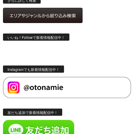
さらに詳しく検索
いいね！Followで新着情報配信中！
Instagramでも新着情報配信中！
友だち追加で新着情報配信中！