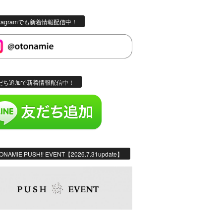
stagramでも新着情報配信中！
だち追加で新着情報配信中！
ONAMIE PUSH!! EVENT【2026.7.31update】