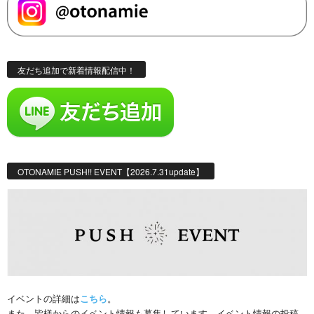
友だち追加で新着情報配信中！
OTONAMIE PUSH!! EVENT【2026.7.31update】
イベントの詳細は
こちら
。
また、皆様からのイベント情報も募集しています。イベント情報の投稿