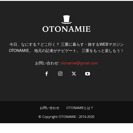
今日、なにする？どこ行く？ 三重に暮らす・旅するWEBマガジン
OTONAMIE。 地元の記者がナビゲート。 三重をもっと楽しもう！
お問い合わせ:
otonamie@gmail.com
お問い合わせ
OTONAMIEとは？
© Copyright OTONAMIE - 2016-2020