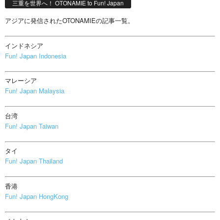
三重を世界へ！ OTONAMIE to Fun! Japan
アジアに発信されたOTONAMIEの記事一覧。
インドネシア
Fun! Japan Indonesia
マレーシア
Fun! Japan Malaysia
台湾
Fun! Japan Taiwan
タイ
Fun! Japan Thailand
香港
Fun! Japan HongKong