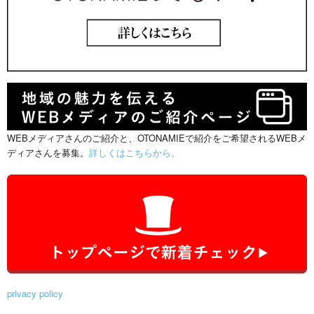
WEBメディアさんのご紹介と、OTONAMIEで紹介をご希望されるWEBメ
ディアさんを募集。
詳しくはこちらから。
privacy policy