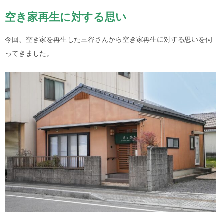
空き家再生に対する思い
今回、空き家を再生した三谷さんから空き家再生に対する思いを伺
ってきました。