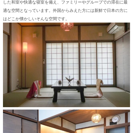
した和室や快適な寝室を備え、ファミリーやグループでの滞在に最
適な空間となっています。外国からみえた方には新鮮で日本の方に
はどこか懐かしいそんな空間です。