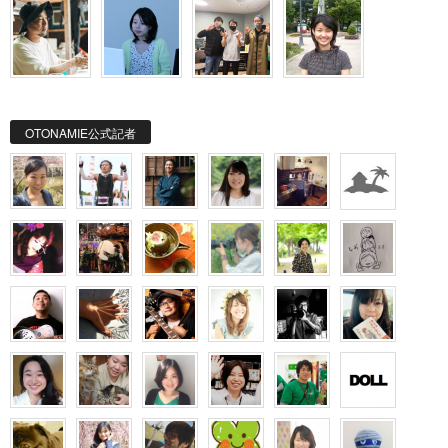
OTONAMIE公式記者