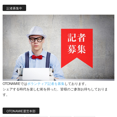
記者募集中
OTONAMIEでは
ボランティア記者を募集
しております。
シェアする時代を楽しむ術を持った、皆様のご参加お待ちしておりま
す。
OTONAMIE運営本部