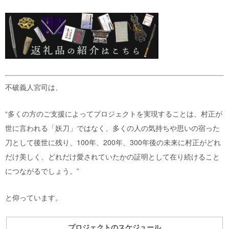
不破義人宮司は、
“多くの方のご支援によってプロジェクトを実現することは、村正が
世に言われる「妖刀」ではなく、多くの人の気持ちや思いの宿った
刀として後世に残り、100年、200年、300年後の未来に村正がどれ
だけ美しく、どれだけ愛されていたかの証明として在り続けること
につながるでしょう。”
と仰っています。
プロジェクトのスケジュール