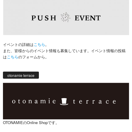
イベントの詳細は
こちら
。
また、皆様からのイベント情報も募集しています。イベント情報の投稿
は
こちら
のフォームから。
otonamie terrace
OTONAMIEのOnline Shopです。