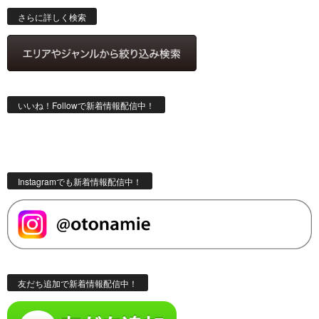
索
さらに詳しく検索
いいね！Followで新着情報配信中！
Instagramでも新着情報配信中！
友だち追加で新着情報配信中！