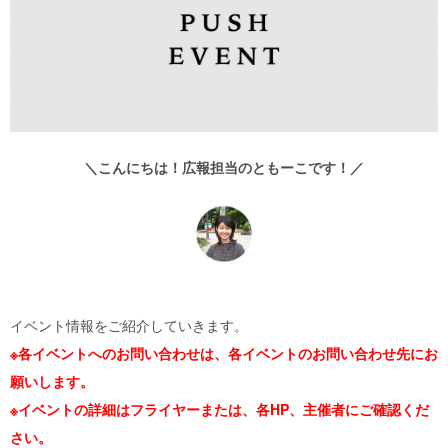
＼こんにちは！広報担当のともーこです！／
イベント情報をご紹介していきます。
※各イベントへのお問い合わせは、各イベントのお問い合わせ先にお
願いします。
※イベントの詳細はフライヤーまたは、各HP、主催者にご確認くだ
さい。