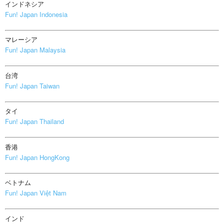
インドネシア
Fun! Japan Indonesia
マレーシア
Fun! Japan Malaysia
台湾
Fun! Japan Taiwan
タイ
Fun! Japan Thailand
香港
Fun! Japan HongKong
ベトナム
Fun! Japan Việt Nam
インド