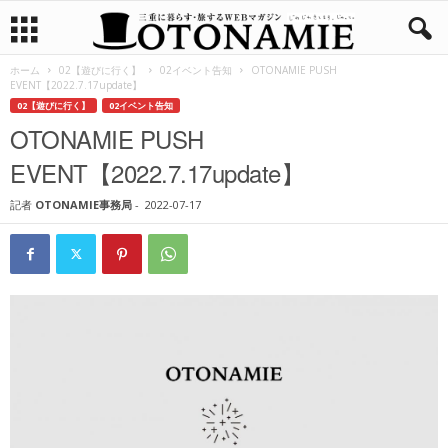
ホーム
02【遊びに行く】
02イベント告知
OTONAMIE PUSH
EVENT【2022.7.17update】
02【遊びに行く】
02イベント告知
OTONAMIE PUSH
EVENT【2022.7.17update】
記者
OTONAMIE事務局
-
2022-07-17