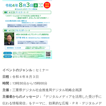
イベントのジャンル：
セミナー
日程：
令和４年８月３日
時間：
13時30分から15時00分
主催：
三重県デジタル社会推進局デジタル戦略企画課
主催者からのメッセージ：「
デジタルメディアを活用した受け手に
伝わる情報発信」をテーマに、効果的な広報・ＰＲ・デジタルメデ