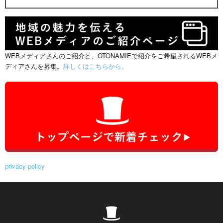
WEBメディアさんのご紹介と、OTONAMIEで紹介をご希望されるWEBメ
ディアさんを募集。
詳しくはこちらから。
privacy policy