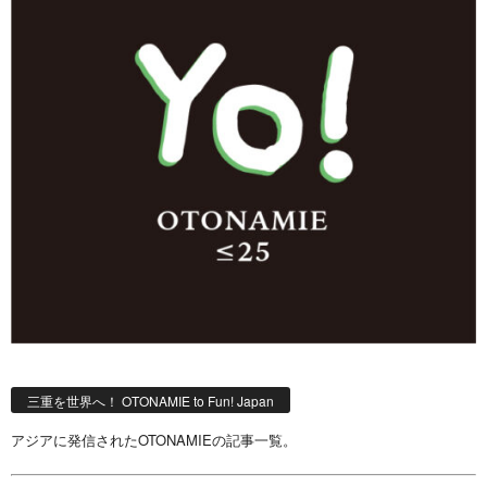
三重を世界へ！ OTONAMIE to Fun! Japan
アジアに発信されたOTONAMIEの記事一覧。