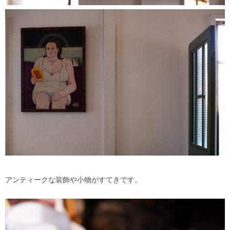
アンティークな装飾や小物がすてきです。