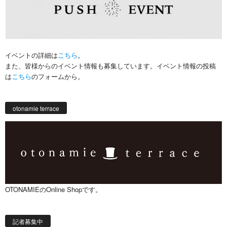
イベントの詳細は
こちら
。
また、皆様からのイベント情報も募集しています。イベント情報の投稿
は
こちら
のフォームから。
otonamie terrace
OTONAMIEのOnline Shopです。
記者募集中