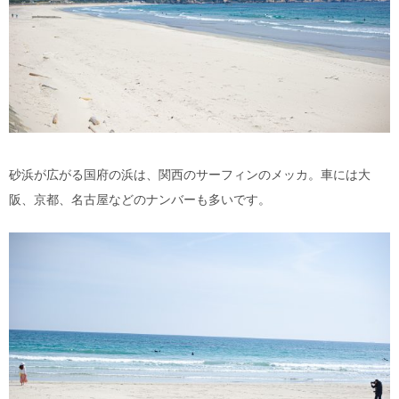
砂浜が広がる国府の浜は、関西のサーフィンのメッカ。車には大
阪、京都、名古屋などのナンバーも多いです。