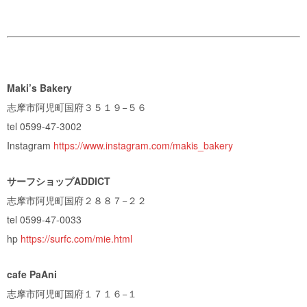
Maki’s Bakery
志摩市阿児町国府３５１９−５６
tel
0599-47-3002
Instagram
https://www.instagram.com/makis_bakery
サーフショップADDICT
志摩市阿児町国府２８８７−２２
tel 0599-47-0033
hp
https://surfc.com/mie.html
cafe PaAni
志摩市阿児町国府１７１６−１