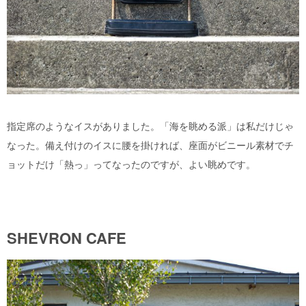
指定席のようなイスがありました。「海を眺める派」は私だけじゃ
なった。備え付けのイスに腰を掛ければ、座面がビニール素材でチ
ョットだけ「熱っ」ってなったのですが、よい眺めです。
SHEVRON CAFE