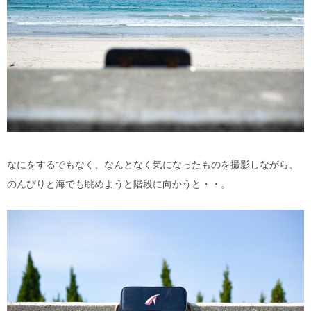
なにをするでもなく、なんとなく気になったものを撮影しながら、
のんびりと海でも眺めようと階段に向かうと・・。