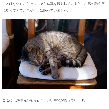
ことはない）。キャッキャと写真を撮影していると、お店の猫や席
にやってきて、気が付けば眠っていました。
ここには気持ちが落ち着く、いい時間が流れています。