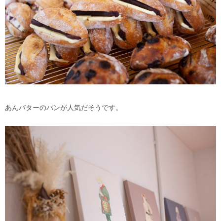
あんバターのパンが人気だそうです。