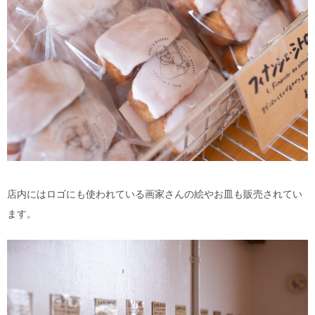
店内にはロゴにも使われている画家さんの絵やお皿も販売されてい
ます。