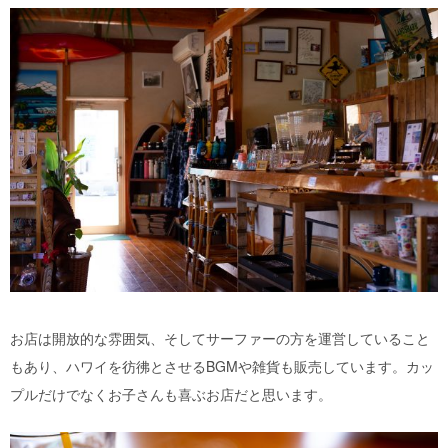
お店は開放的な雰囲気、そしてサーファーの方を運営していること
もあり、ハワイを彷彿とさせるBGMや雑貨も販売しています。カッ
プルだけでなくお子さんも喜ぶお店だと思います。