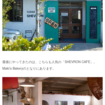
最後にやってきたのは、こちらも人気の「SHEVRON CAFE」。
Maki’s Bakeryのとなりにあります。