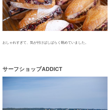
おしゃれすぎて、気が付けばしばらく眺めていました。
サーフショップADDICT