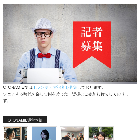
OTONAMIEでは
ボランティア記者を募集
しております。
シェアする時代を楽しむ術を持った、皆様のご参加お待ちしておりま
す。
OTONAMIE運営本部