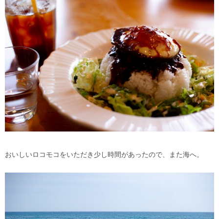
おいしいロコモコをいただき少し時間があったので、また海へ。