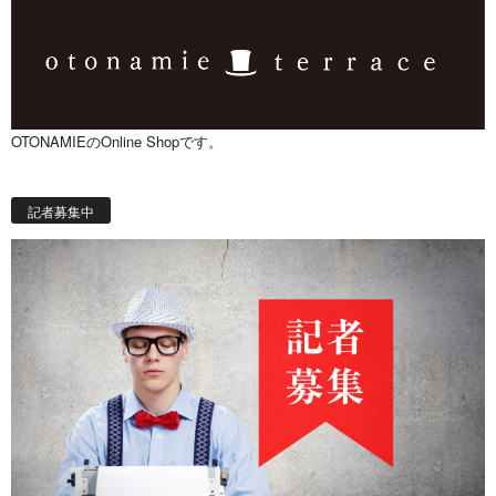
OTONAMIEのOnline Shopです。
記者募集中