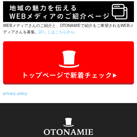
WEBメディアさんのご紹介と、OTONAMIEで紹介をご希望されるWEBメ
ディアさんを募集。
詳しくはこちらから。
privacy policy