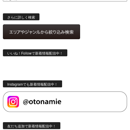
ス
検
索
さらに詳しく検索
いいね！Followで新着情報配信中！
Instagramでも新着情報配信中！
友だち追加で新着情報配信中！