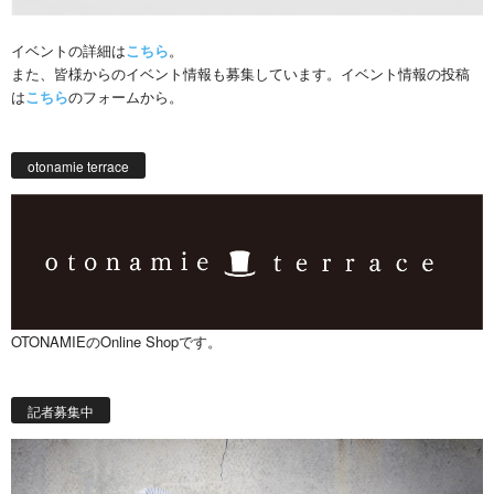
イベントの詳細は
こちら
。
また、皆様からのイベント情報も募集しています。イベント情報の投稿
は
こちら
のフォームから。
otonamie terrace
OTONAMIEのOnline Shopです。
記者募集中