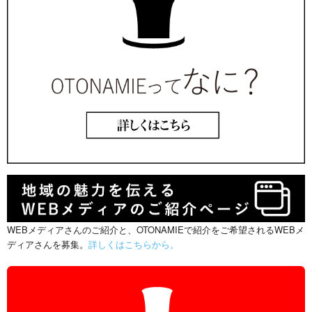
WEBメディアさんのご紹介と、OTONAMIEで紹介をご希望されるWEBメ
ディアさんを募集。
詳しくはこちらから。