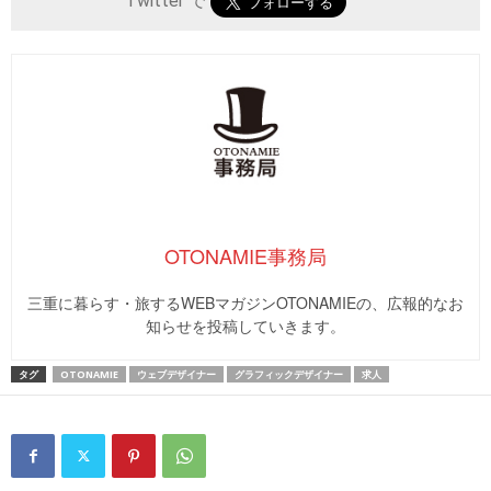
Twitter で
OTONAMIE事務局
三重に暮らす・旅するWEBマガジンOTONAMIEの、広報的なお
知らせを投稿していきます。
タグ
OTONAMIE
ウェブデザイナー
グラフィックデザイナー
求人