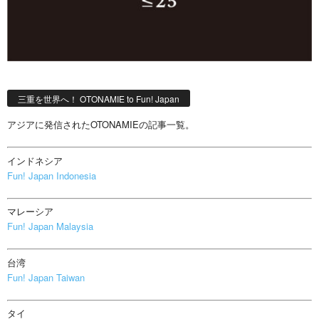
三重を世界へ！ OTONAMIE to Fun! Japan
アジアに発信されたOTONAMIEの記事一覧。
インドネシア
Fun! Japan Indonesia
マレーシア
Fun! Japan Malaysia
台湾
Fun! Japan Taiwan
タイ