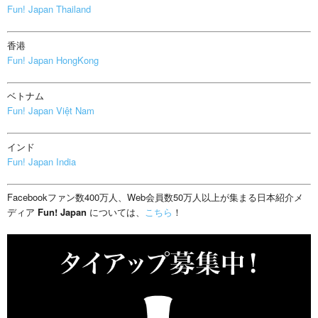
Fun! Japan Thailand
香港
Fun! Japan HongKong
ベトナム
Fun! Japan Việt Nam
インド
Fun! Japan India
Facebookファン数400万人、Web会員数50万人以上が集まる日本紹介メ
ディア
Fun! Japan
については、
こちら
！