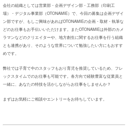
会社の組織としては営業部・企画デザイン部・工務部（印刷工
場）・デジタル事業部（OTONAMIE）で、今回の募集は企画デザイ
ン部ですが、もしご興味があればOTONAMIEの企画・取材・執筆な
どのお仕事もお手伝いいただけます。またOTONAMIEは外部のカメ
ラマンなどのクリエイターや、地方創生に関するお仕事を行う組織
とも連携があり、そのような世界について勉強したい方にもおすす
めです。
弊社では子育て中のスタッフもおり育児を推奨しているため、フレ
ックスタイムでのお仕事も可能です。各方向で経験豊富な従業員と
一緒に、あなたの特技を活かしながらお仕事をしませんか？
まずはお気軽にご相談やエントリーをお待ちしています。