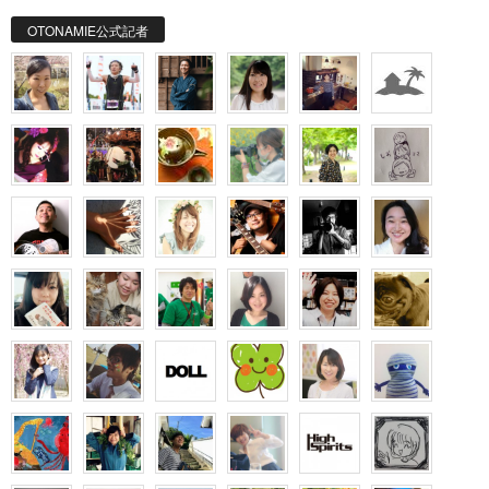
OTONAMIE公式記者