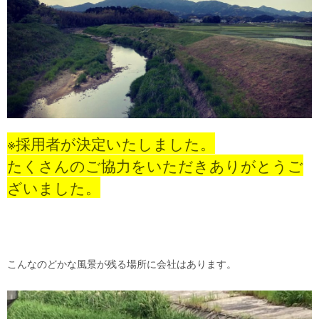
※採用者が決定いたしました。
たくさんのご協力をいただきありがとうご
ざいました。
こんなのどかな風景が残る場所に会社はあります。