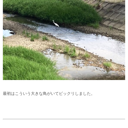
最初はこういう大きな鳥がいてビックリしました。