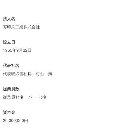
法人名
寿印刷工業株式会社
設立日
1955年9月22日
代表社名
代表取締役社長 村山 満
従業員数
従業員11名・パート5名
資本金
20,000,000円