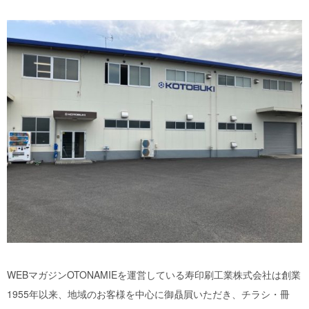
WEBマガジンOTONAMIEを運営している寿印刷工業株式会社は創業
1955年以来、地域のお客様を中心に御贔屓いただき、チラシ・冊