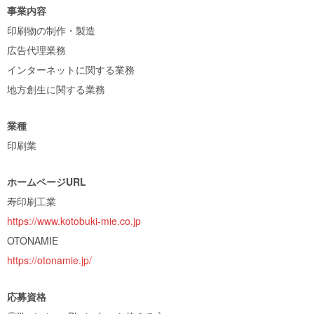
事業内容
印刷物の制作・製造
広告代理業務
インターネットに関する業務
地方創生に関する業務
業種
印刷業
ホームページURL
寿印刷工業
https://www.kotobuki-mie.co.jp
OTONAMIE
https://otonamie.jp/
応募資格