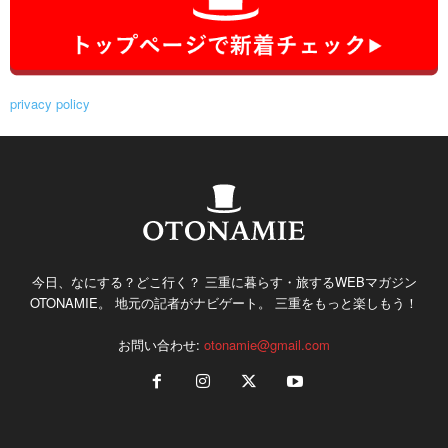
privacy policy
今日、なにする？どこ行く？ 三重に暮らす・旅するWEBマガジン
OTONAMIE。 地元の記者がナビゲート。 三重をもっと楽しもう！
お問い合わせ:
otonamie@gmail.com