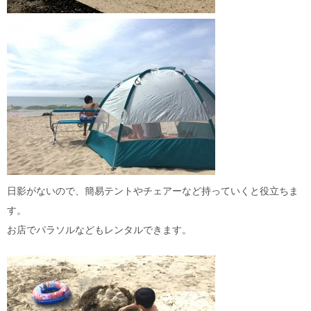
日影がないので、簡易テントやチェアーなど持っていくと役立ちま
す。
お店でパラソルなどもレンタルできます。