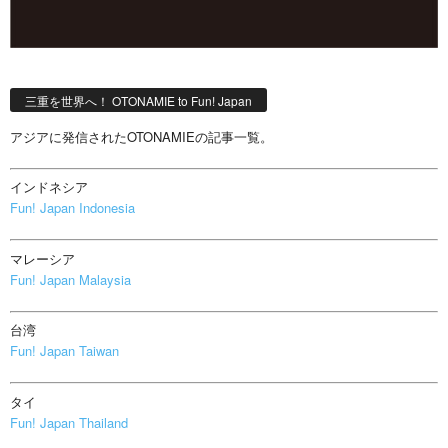
三重を世界へ！ OTONAMIE to Fun! Japan
アジアに発信されたOTONAMIEの記事一覧。
インドネシア
Fun! Japan Indonesia
マレーシア
Fun! Japan Malaysia
台湾
Fun! Japan Taiwan
タイ
Fun! Japan Thailand