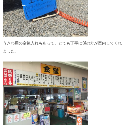
うきわ用の空気入れもあって、とても丁寧に係の方が案内してくれ
ました。