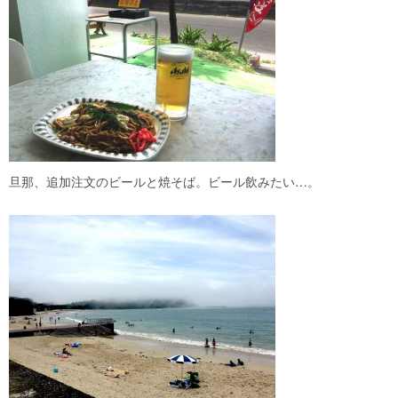
旦那、追加注文のビールと焼そば。ビール飲みたい…。