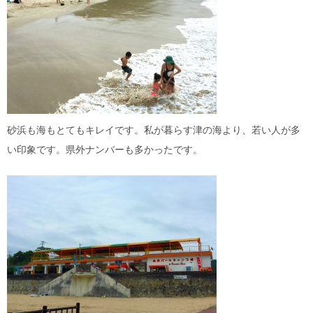
砂浜も海もとてもキレイです。私が暮らす津の海より、若い人が多
い印象です。県外ナンバーも多かったです。