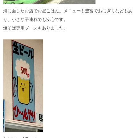
海に面したお店でお昼ごはん。メニューも豊富でおにぎりなどもあ
り、小さな子連れでも安心です。
焼そば専用ブースもありました。