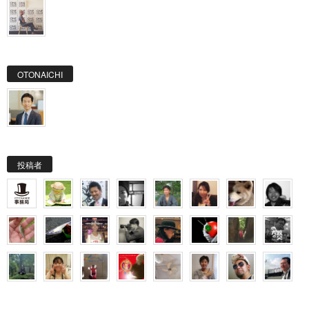
OTONAICHI
投稿者