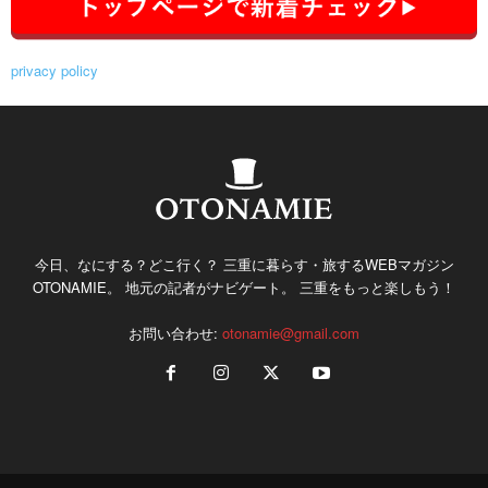
privacy policy
今日、なにする？どこ行く？ 三重に暮らす・旅するWEBマガジン
OTONAMIE。 地元の記者がナビゲート。 三重をもっと楽しもう！
お問い合わせ:
otonamie@gmail.com