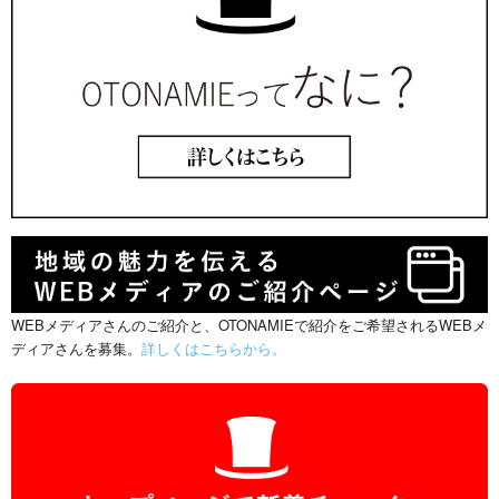
WEBメディアさんのご紹介と、OTONAMIEで紹介をご希望されるWEBメ
ディアさんを募集。
詳しくはこちらから。