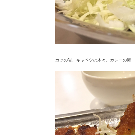
カツの岩、キャベツの木々、カレーの海