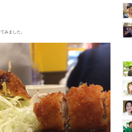
してみました。