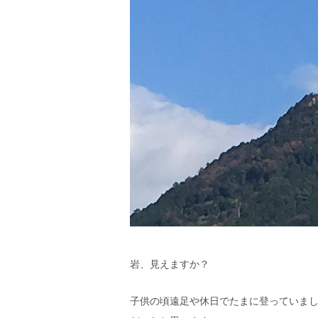
岩、見えますか？
子供の頃遠足や休日でたまに登っていま