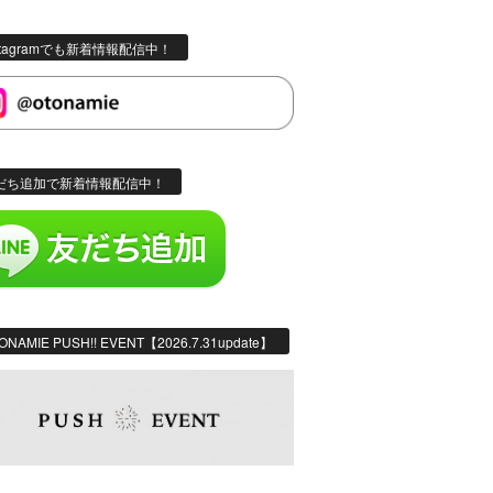
stagramでも新着情報配信中！
だち追加で新着情報配信中！
ONAMIE PUSH!! EVENT【2026.7.31update】