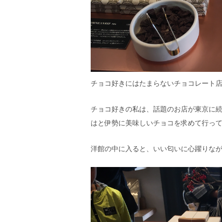
チョコ好きにはたまらないチョコレート
チョコ好きの私は、話題のお店が東京に続
はと伊勢に美味しいチョコを求めて行っ
洋館の中に入ると、いい匂いに心躍りな