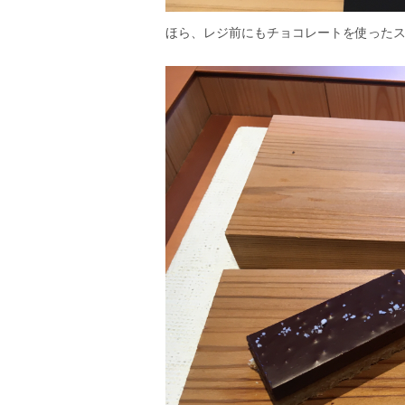
ほら、レジ前にもチョコレートを使った