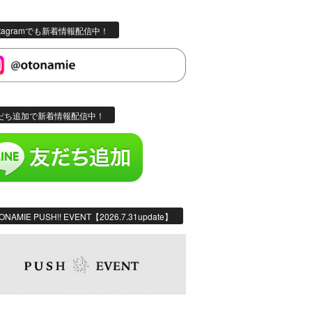
stagramでも新着情報配信中！
だち追加で新着情報配信中！
ONAMIE PUSH!! EVENT【2026.7.31update】