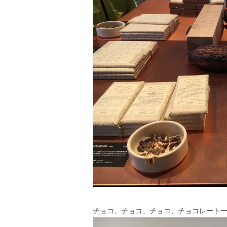
チョコ、チョコ、チョコ、チョコレート