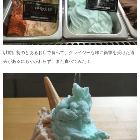
以前伊勢のとあるお店で食べて、クレイジーな味に衝撃を受けた過
去があるにもかかわらず、また食べてみた！