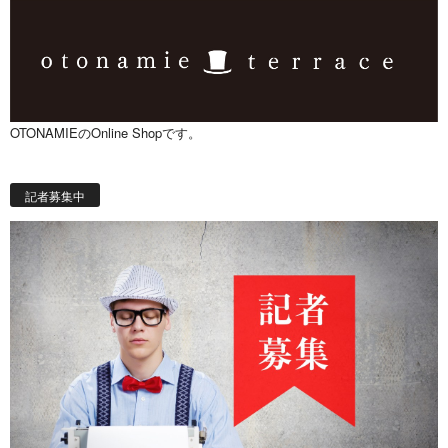
OTONAMIEのOnline Shopです。
記者募集中