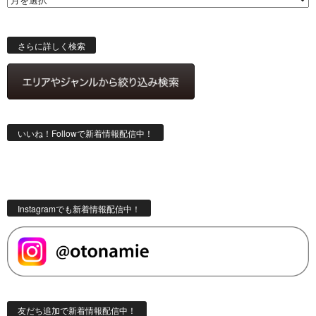
ス
検
索
さらに詳しく検索
いいね！Followで新着情報配信中！
Instagramでも新着情報配信中！
友だち追加で新着情報配信中！