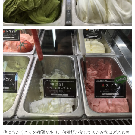
他にもたくさんの種類があり、何種類か食してみたが後はどれも美