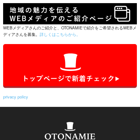
WEBメディアさんのご紹介と、OTONAMIEで紹介をご希望されるWEBメ
ディアさんを募集。
詳しくはこちらから。
privacy policy