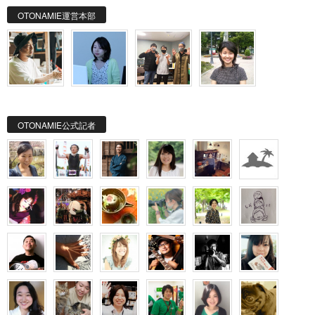
OTONAMIE運営本部
OTONAMIE公式記者