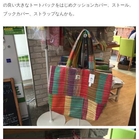
の良い大きなトートバックをはじめクッションカバー、ストール、
ブックカバー、ストラップなんかも。