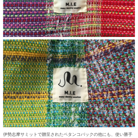
伊勢志摩サミットで贈呈されたペタンコバックの他にも、使い勝手