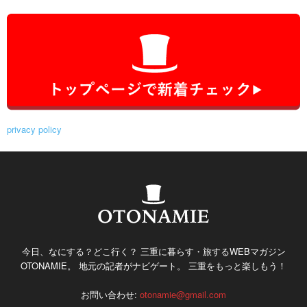
privacy policy
今日、なにする？どこ行く？ 三重に暮らす・旅するWEBマガジン
OTONAMIE。 地元の記者がナビゲート。 三重をもっと楽しもう！
お問い合わせ:
otonamie@gmail.com