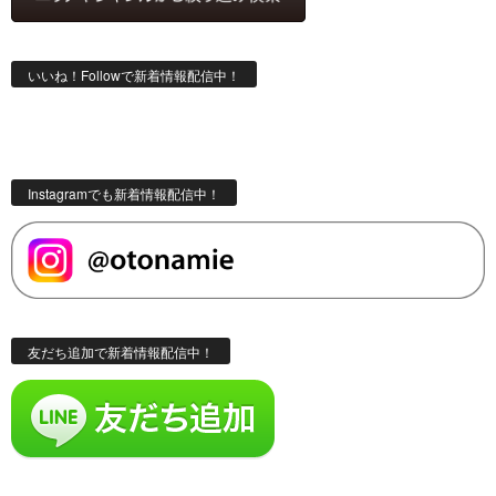
いいね！Followで新着情報配信中！
Instagramでも新着情報配信中！
友だち追加で新着情報配信中！