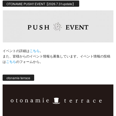
OTONAMIE PUSH!! EVENT【2026.7.31update】
イベントの詳細は
こちら
。
また、皆様からのイベント情報も募集しています。イベント情報の投稿
は
こちら
のフォームから。
otonamie terrace