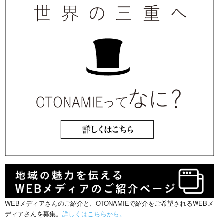
WEBメディアさんのご紹介と、OTONAMIEで紹介をご希望されるWEBメ
ディアさんを募集。
詳しくはこちらから。