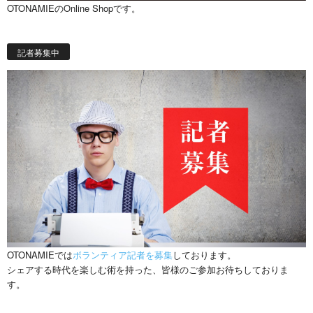
OTONAMIEのOnline Shopです。
記者募集中
OTONAMIEでは
ボランティア記者を募集
しております。
シェアする時代を楽しむ術を持った、皆様のご参加お待ちしておりま
す。