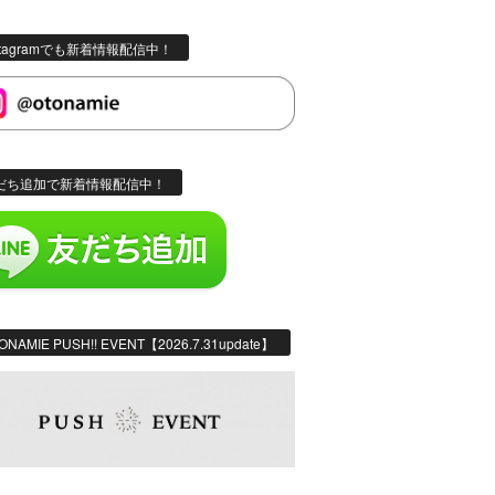
stagramでも新着情報配信中！
だち追加で新着情報配信中！
ONAMIE PUSH!! EVENT【2026.7.31update】