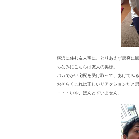
横浜に住む友人宅に、とりあえず唐突に鰤
ちなみにこちらは友人の奥様。
バカでかい宅配を受け取って、あけてみる
おそらくこれは正しいリアクションだと
・・・いや、ほんとすいません。