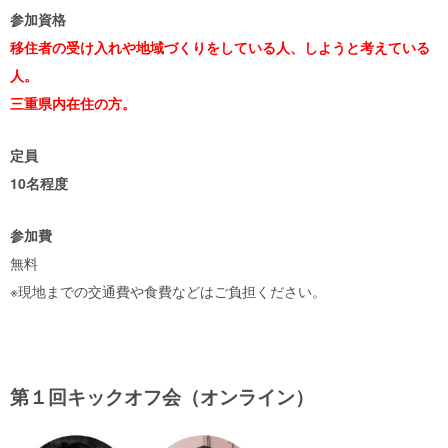
参加資格
移住者の受け入れや地域づくりをしている人、しようと考えている
人。
三重県内在住の方。
定員
10名程度
参加費
無料
※現地までの交通費や食費などはご負担ください。
第１回キックオフ会（オンライン）