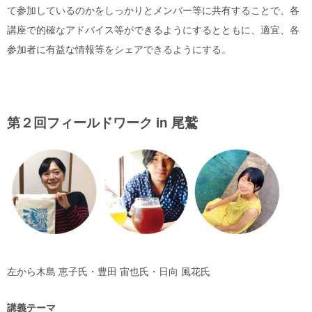
て参加しているのかをしっかりとメンバー等に共有することで、各
講座で的確なアドバイス等ができるようにするとともに、適宜、各
参加者に有益な情報等をシェアできるようにする。
第２回フィールドワーク in 尾鷲
左から木島 恵子氏・豊田 宙也氏・日向 風花氏
講義テーマ