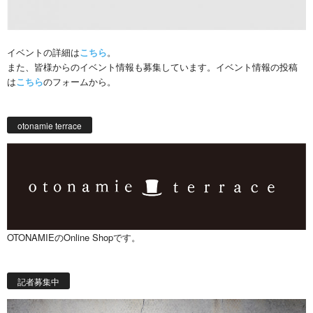
イベントの詳細は
こちら
。
また、皆様からのイベント情報も募集しています。イベント情報の投稿
は
こちら
のフォームから。
otonamie terrace
OTONAMIEのOnline Shopです。
記者募集中