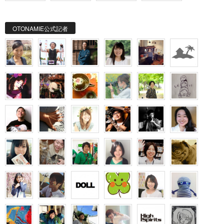
OTONAMIE公式記者