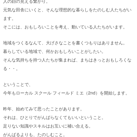
人の顔の見える繋がり。
元気な田舎にいくと、そんな理想的な暮らしをたのしむ人たちがい
ます。
そこには、おもしろいことを考え、動いている人たちがいます。
地域をつくるなんて、大げさなことを書くつもりはありません。
暮らしている地域で、何かおもしろいことがしたい。
そんな気持ちを持つ人たちが集まれば、まちはきっとおもしろくな
る・・。
ということで、
今年もローカル スクール フィールド ミエ（2nd）を開始します。
昨年、始めてみて思ったことがあります。
それは、ひとりでがんばらなくてもいいということ。
足りない知識やスキルはお互いに補い合える。
がんばるよりも、たのしむこと。