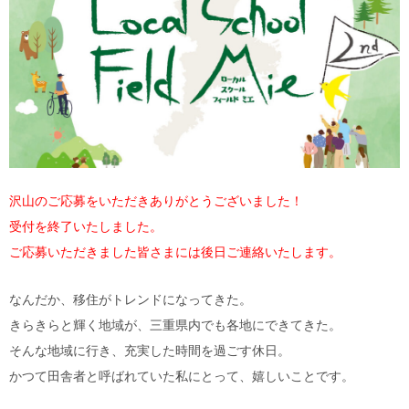
沢山のご応募をいただきありがとうございました！
受付を終了いたしました。
ご応募いただきました皆さまには後日ご連絡いたします。
なんだか、移住がトレンドになってきた。
きらきらと輝く地域が、三重県内でも各地にできてきた。
そんな地域に行き、充実した時間を過ごす休日。
かつて田舎者と呼ばれていた私にとって、嬉しいことです。