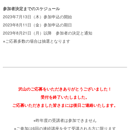
参加者決定までのスケジュール
2023年7月13日（木）参加申込の開始
2023年8月11日（金）参加申込の期日
2023年8月21日（月）以降 参加者の決定と通知
※ご応募多数の場合は抽選となります
沢山のご応募をいただきありがとうございました！
受付を終了いたしました。
ご応募いただきました皆さまには後日ご連絡いたします。
※昨年度の受講者は参加できません
※ご参加は6回の連続講座を全て受講される方に限ります