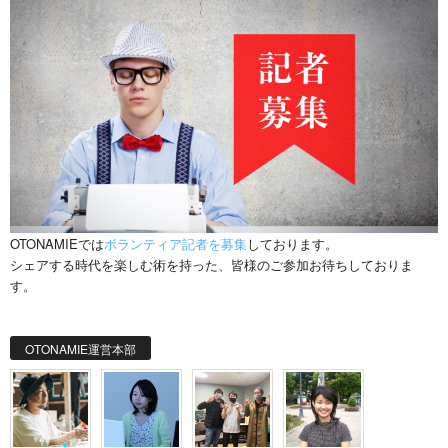
OTONAMIEでは
ボランティア記者を募集
しております。
シェアする時代を楽しむ術を持った、皆様のご参加お待ちしておりま
す。
OTONAMIE運営本部