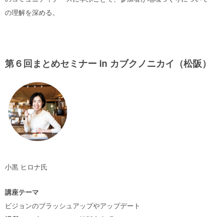
の理解を深める。
第６回まとめセミナー in カブクノニカイ（松阪）
小黒 ヒロナ氏
講座テーマ
ビジョンのブラッシュアップやアップデート