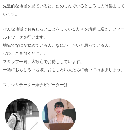
先進的な地域を見ていると、たのしんでいるところに人は集まって
います。
そんな地域でおもしろいことをしている方々を講師に迎え、フィー
ルドワークを行います。
地域でなにか始めている人、なにかしたいと思っている人。
ぜひ、ご参加ください。
スタッフ一同、大歓迎でお待ちしています。
一緒におもしろい地域、おもしろい人たちに会いに行きましょう。
ファシリテーター兼ナビゲーターは