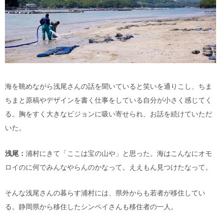
海を眺めながら浅尾さんの話を聞いていると笑いを通りこし、ちま
ちまと原稿やデザインを書く仕事をしている自分が小さく感じてく
る。胸をすく大きなビジョンに吸い寄せられ、お話を続けていただ
いた。
浅尾：
浦村にきて「ここは宝の山や」と思った。海はこんなにオモ
ロイのに何でみんなやらんのかなって。ええもん見つけたなって。
そんな浅尾さんの暮らす浦村には、県外からも若者が移住してい
る。静岡県から移住したシンペイさんも移住者の一人。