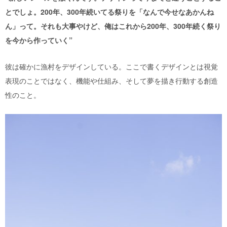
とでしょ。200年、300年続いてる祭りを「なんで今せなあかんね
ん」って。それも大事やけど、俺はこれから200年、300年続く祭り
を今から作っていく”
彼は確かに漁村をデザインしている。ここで書くデザインとは視覚
表現のことではなく、機能や仕組み、そして夢を描き行動する創造
性のこと。