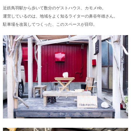
近鉄鳥羽駅から歩いて数分のゲストハウス、カモメnb。
運営しているのは、地域をよく知るライターの鼻谷年雄さん。
駐車場を改装してつくった、このスペースが目印。