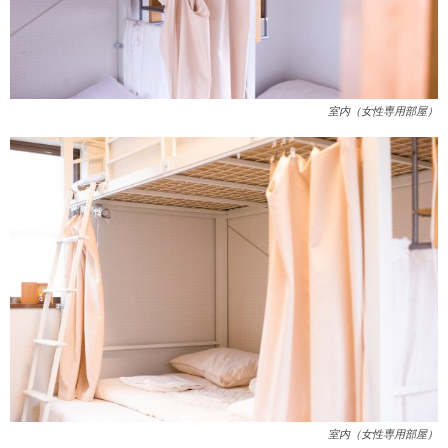
室内（女性専用部屋）
室内（女性専用部屋）