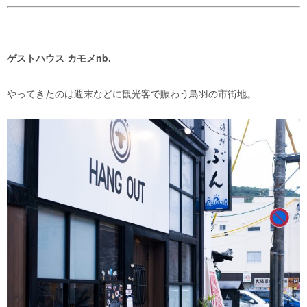
ゲストハウス カモメnb.
やってきたのは週末などに観光客で賑わう鳥羽の市街地。