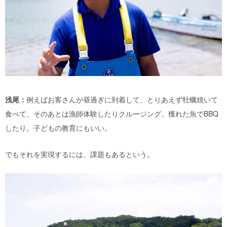
浅尾：
例えばお客さんが昼過ぎに到着して、とりあえず牡蠣焼いて
食べて、そのあとは漁師体験したりクルージング。獲れた魚でBBQ
したり。子どもの教育にもいい。
でもそれを実現するには、課題もあるという。