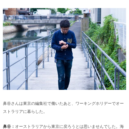
鼻谷さんは東京の編集社で働いたあと、ワーキングホリデーでオー
ストラリアに暮らした。
鼻谷：
オーストラリアから東京に戻ろうとは思いませんでした。海