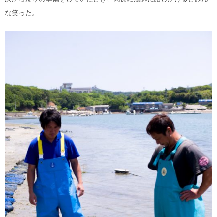
な笑った。