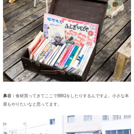
鼻谷：
食材買ってきてここでBBQをしたりするんですよ。小さな本
屋もやりたいなと思ってます。