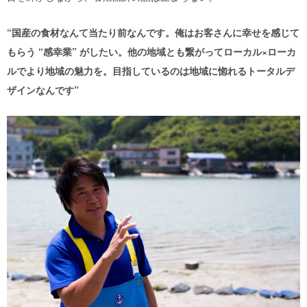
“国産の食材なんて当たり前なんです。俺はお客さんに幸せを感じて
もらう “感幸業” がしたい。他の地域とも繋がってローカル×ローカ
ルでより地域の魅力を。目指しているのは地域に惚れるトータルデ
ザインなんです”