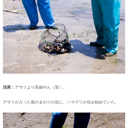
浅尾：
アサリより高値やん（笑）。
アサリが入った袋のまわりの浜に、ハマグリが住み始めていた。