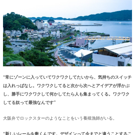
“常にゾーンに入っていてワクワクしてたいから、気持ちのスイッチ
は入れっぱなし。ワクワクしてると次から次へとアイデアが浮かぶ
し、勝手にワクワクして何かしてたら人も集まってくる。ワクワク
してる奴って最強なんです”
大阪弁でロックスターのようなことをいう養殖漁師がいる。
“新しいレールを敷くんです。デザインって今までと違うことするこ