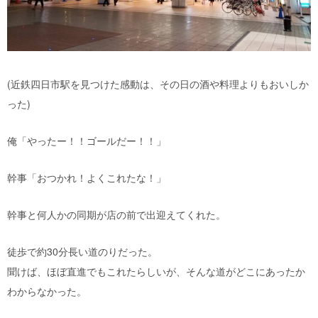
(近鉄四日市駅を見つけた感動は、その日の酒や料理よりもおいしか
った)
俺「やったー！！ゴールだー！！」
幹事「おつかれ！よくこれたな！」
幹事と何人かの同期が店の前で出迎えてくれた。
徒歩で約30分長い道のりだった。
聞けば、ほぼ直進でもこれたらしいが、そんな道がどこにあったか
わからなかった。