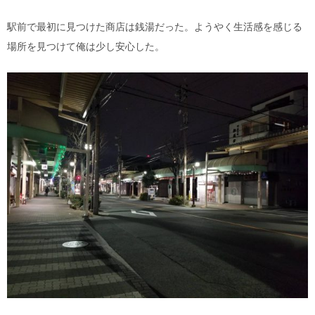
駅前で最初に見つけた商店は銭湯だった。ようやく生活感を感じる
場所を見つけて俺は少し安心した。