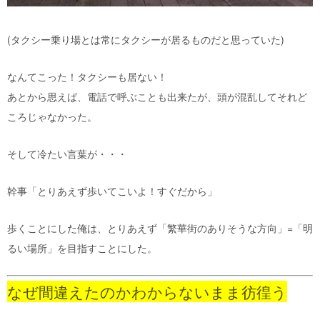
(タクシー乗り場とは常にタクシーが居るものだと思っていた)
なんてこった！タクシーも居ない！
あとから思えば、電話で呼ぶことも出来たが、頭が混乱してそれど
ころじゃなかった。
そして冷たい言葉が・・・
幹事「とりあえず歩いてこいよ！すぐだから」
歩くことにした俺は、とりあえず「繁華街のありそうな方向」=「明
るい場所」を目指すことにした。
なぜ間違えたのかわからないまま彷徨う