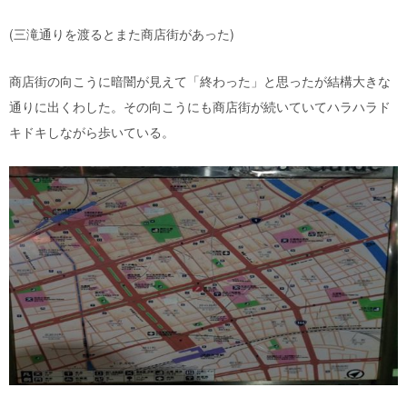
(三滝通りを渡るとまた商店街があった)
商店街の向こうに暗闇が見えて「終わった」と思ったが結構大きな
通りに出くわした。その向こうにも商店街が続いていてハラハラド
キドキしながら歩いている。