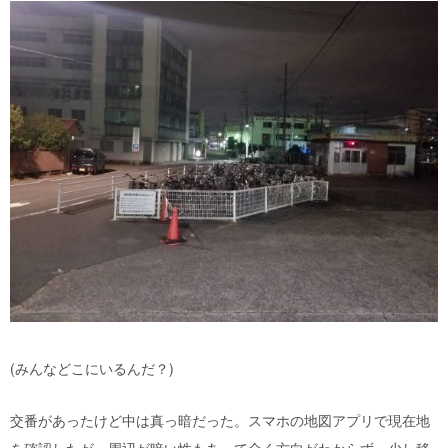
(みんなどこにいるんだ？)
交番があったけど中は真っ暗だった。スマホの地図アプリで現在地