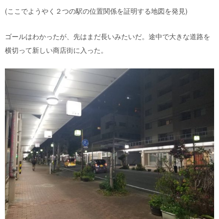
(ここでようやく２つの駅の位置関係を証明する地図を発見)
ゴールはわかったが、先はまだ長いみたいだ。途中で大きな道路を
横切って新しい商店街に入った。