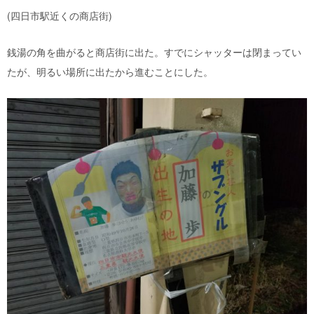
(四日市駅近くの商店街)
銭湯の角を曲がると商店街に出た。すでにシャッターは閉まってい
たが、明るい場所に出たから進むことにした。