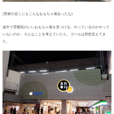
(実家の近くにもこんなおもちゃ屋あったな)
途中で雰囲気のいいおもちゃ屋を見つける。やっているのかやって
いないのか。そんなことを考えていたら、ゴールは突然見えてき
た。