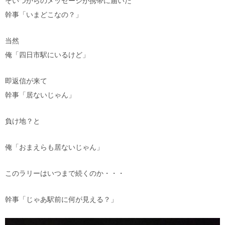
そいつからのメッセージが携帯に届いた
幹事「いまどこなの？」
当然
俺「四日市駅にいるけど」
即返信が来て
幹事「居ないじゃん」
負け地？と
俺「おまえらも居ないじゃん」
このラリーはいつまで続くのか・・・
幹事「じゃあ駅前に何が見える？」