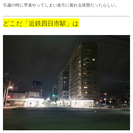
引越の時に早速やってしまい途方に暮れる状態だったらしい。
どこだ「近鉄四日市駅」は