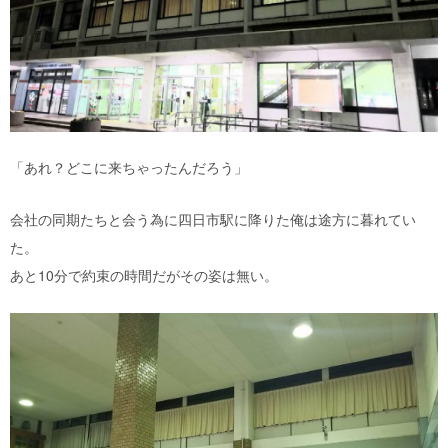
「あれ？どこに来ちゃったんだろう」
会社の同期たちと会う為に四日市駅に降りた俺は途方に暮れてい
た。
あと10分で約束の時間だがその姿は無い。