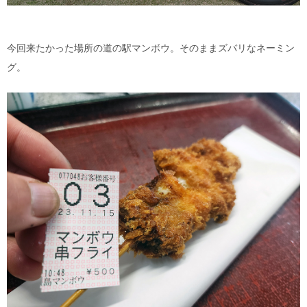
今回来たかった場所の道の駅マンボウ。そのままズバリなネーミン
グ。