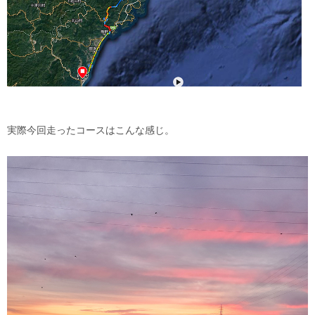
実際今回走ったコースはこんな感じ。