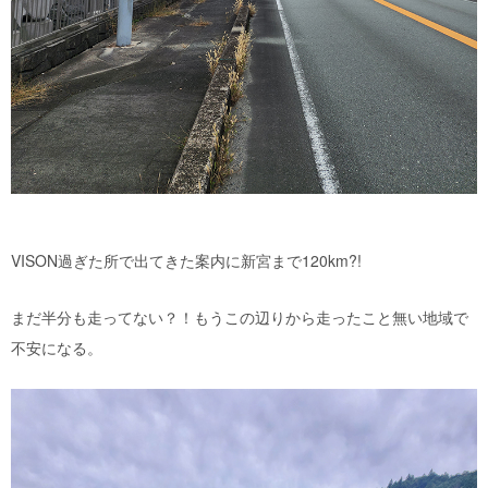
VISON過ぎた所で出てきた案内に新宮まで120km?!
まだ半分も走ってない？！もうこの辺りから走ったこと無い地域で
不安になる。