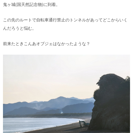
鬼ヶ城(国天然記念物)に到着。
この先のルートで自転車通行禁止のトンネルがあってどこからいく
んだろうと悩む。
前来たときこんあオブジェはなかったような？