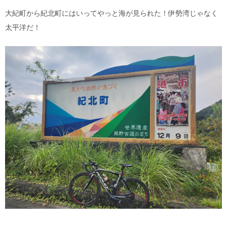
大紀町から紀北町にはいってやっと海が見られた！伊勢湾じゃなく
太平洋だ！