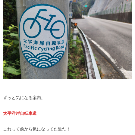
ずっと気になる案内。
太平洋岸自転車道
これって前から気になってた道だ！