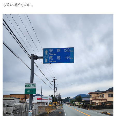
も遠い場所なのに。