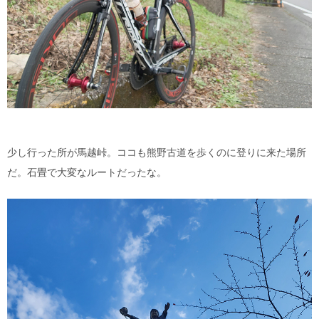
少し行った所が馬越峠。ココも熊野古道を歩くのに登りに来た場所
だ。石畳で大変なルートだったな。