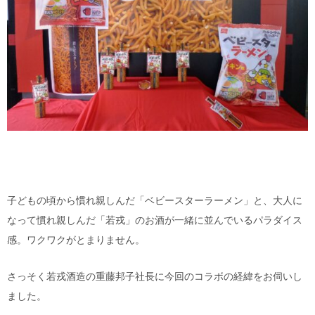
子どもの頃から慣れ親しんだ「ベビースターラーメン」と、大人に
なって慣れ親しんだ「若戎」のお酒が一緒に並んでいるパラダイス
感。ワクワクがとまりません。
さっそく若戎酒造の重藤邦子社長に今回のコラボの経緯をお伺いし
ました。