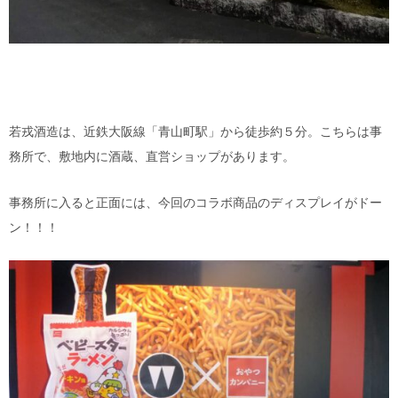
若戎酒造は、近鉄大阪線「青山町駅」から徒歩約５分。こちらは事
務所で、敷地内に酒蔵、直営ショップがあります。
事務所に入ると正面には、今回のコラボ商品のディスプレイがドー
ン！！！