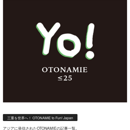
三重を世界へ！ OTONAMIE to Fun! Japan
アジアに発信されたOTONAMIEの記事一覧。