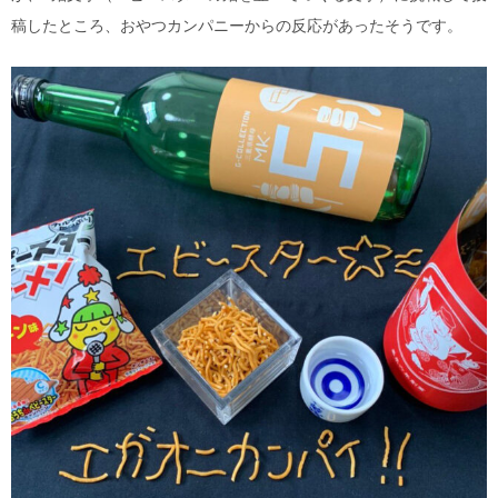
稿したところ、おやつカンパニーからの反応があったそうです。