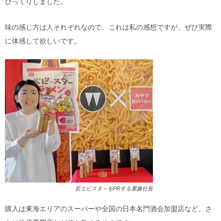
びっくりしました。
味の感じ方は人それぞれなので、これは私の感想ですが、ぜひ実際
に体感して欲しいです。
若エビスタ～をPRする重藤社長
購入は東海エリアのスーパーや全国の日本名門酒会加盟店など。さ