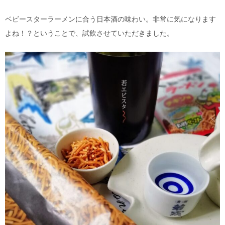
ベビースターラーメンに合う日本酒の味わい。非常に気になります
よね！？ということで、試飲させていただきました。