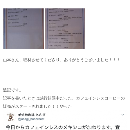
山本さん、取材させてくださり、ありがとうございました！！！
追記です。
記事を書いたときは試行錯誤中だった、カフェインレスコーヒーの
販売がスタートされました！！やった！！