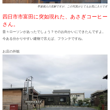
早速個人の見解ですが、この写真がとてもお気に入りです
四日市市富田に突如現れた、あさぎコーヒー
さん。
昔々ローソンがあったでしょう？そのお向かいにできたんですよ。
今ある分かりやすい建物で言えば、フランテですね。
お店の外観