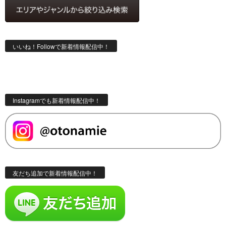
いいね！Followで新着情報配信中！
Instagramでも新着情報配信中！
友だち追加で新着情報配信中！