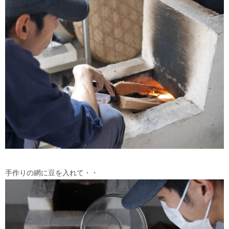
手作りの網に豆を入れて・・