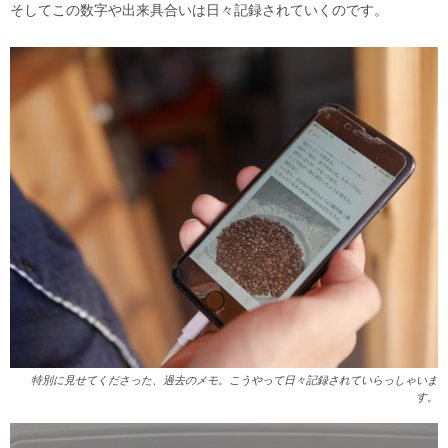
そしてこの数字や出来具合いは日々記録されていくのです。
特別に見せてくださった、過去のメモ。こうやって日々記録されていらっしゃいま
す。