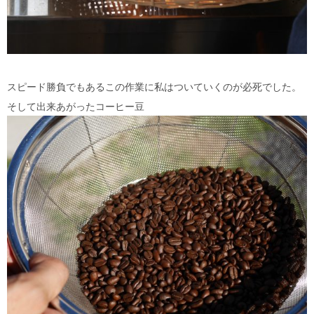
スピード勝負でもあるこの作業に私はついていくのが必死でした。
そして出来あがったコーヒー豆