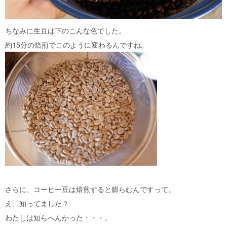
ちなみに生豆は下のこんな色でした。
約15分の焙煎でこのように変わるんですね。
さらに、コーヒー豆は焙煎すると膨らむんですって。
え、知ってました？
わたしは知らへんかった・・・。