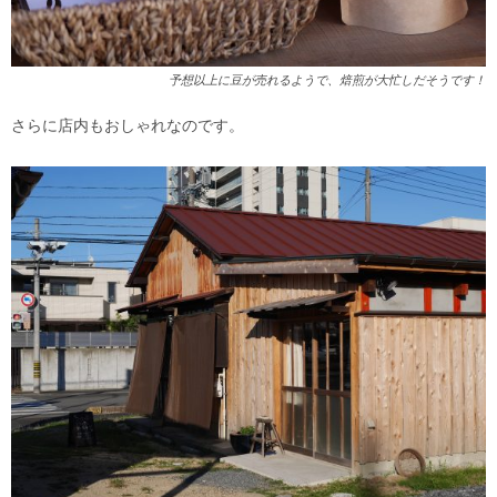
予想以上に豆が売れるようで、焙煎が大忙しだそうです！
さらに店内もおしゃれなのです。