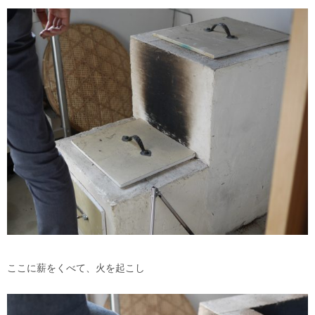
ここに薪をくべて、火を起こし