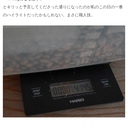
とキリッと予言してくださった通りになったのが私のこの日の一番
のハイライトだったかもしれない。まさに職人技。