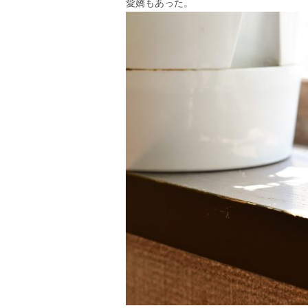
愛嬌もあった。