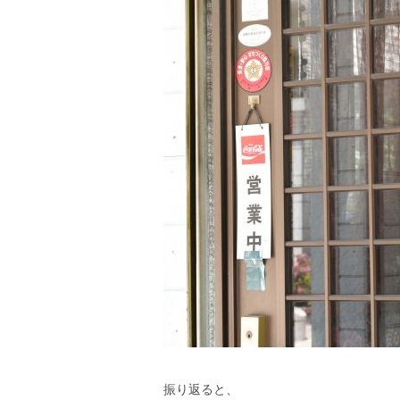
振り返ると、