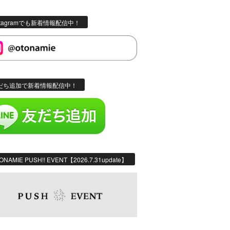
stagramでも新着情報配信中！
だち追加で新着情報配信中！
ONAMIE PUSH!! EVENT【2026.7.31update】