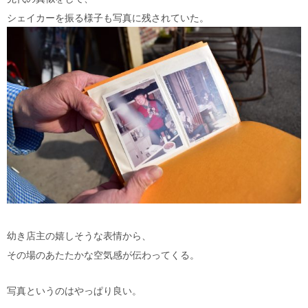
シェイカーを振る様子も写真に残されていた。
幼き店主の嬉しそうな表情から、
その場のあたたかな空気感が伝わってくる。
写真というのはやっぱり良い。