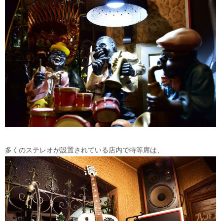
多くのステレオが設置されている店内で特等席は、