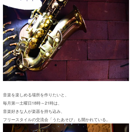
音楽を楽しめる場所を作りたいと、
毎月第一土曜日18時～21時は、
音楽好きな人が楽器を持ち込み、
フリースタイルの交流会「うたあそび」も開かれている。