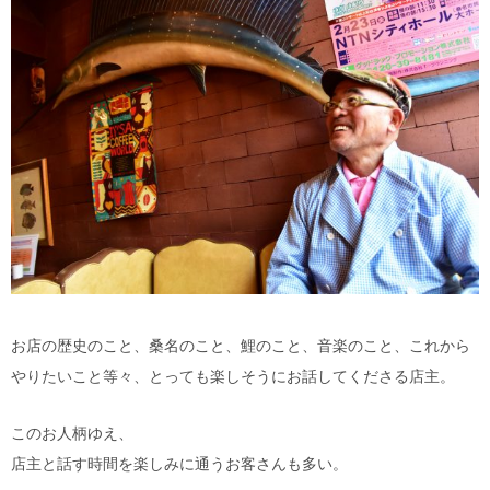
お店の歴史のこと、桑名のこと、鯉のこと、音楽のこと、これから
やりたいこと等々、とっても楽しそうにお話してくださる店主。
このお人柄ゆえ、
店主と話す時間を楽しみに通うお客さんも多い。