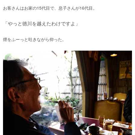
お客さんはお家の15代目で、息子さんが16代目。
「やっと徳川を越えたわけですよ」
煙をふーっと吐きながら仰った。