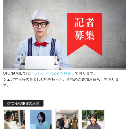
OTONAMIEでは
ボランティア記者を募集
しております。
シェアする時代を楽しむ術を持った、皆様のご参加お待ちしておりま
す。
OTONAMIE運営本部