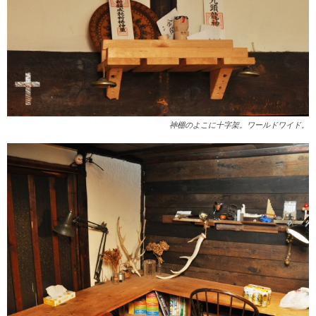
神棚のよこに十字架。ワールドワイド。