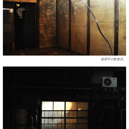
改装中の飲食店。