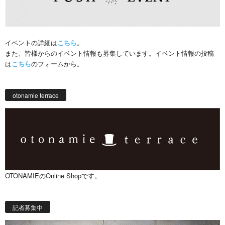
イベントの詳細は
こちら
。
また、皆様からのイベント情報も募集しています。イベント情報の投稿
は
こちら
のフォームから。
otonamie terrace
OTONAMIEのOnline Shopです。
記者募集中