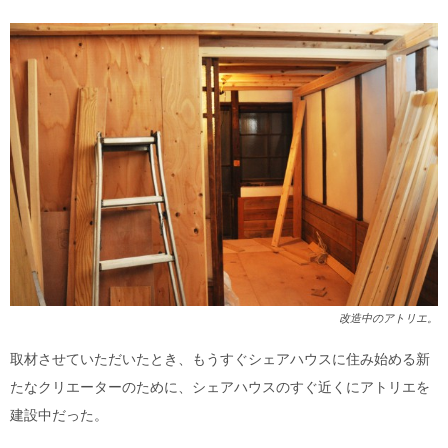
改造中のアトリエ。
取材させていただいたとき、もうすぐシェアハウスに住み始める新
たなクリエーターのために、シェアハウスのすぐ近くにアトリエを
建設中だった。