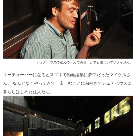
シェアハウスの住人の一人である、とても優しいマイケルさん。
ユーチューバーになるとスマホで動画編集に夢中だったマイケルさ
ん。 なんとなくやってきて、楽しむことに前向きでシェアハウスに
暮らしはじめた住人たち。