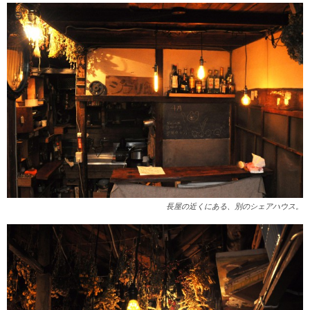
長屋の近くにある、別のシェアハウス。