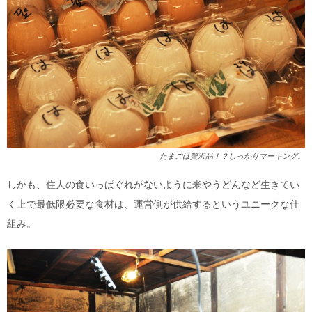
たまごは贅沢品！？しっかりマーキング。
しかも、住人の食いっぱぐれがないように米やうどんなど生きてい
く上で最低限必要な食材は、運営側が供給するというユニークな仕
組み。