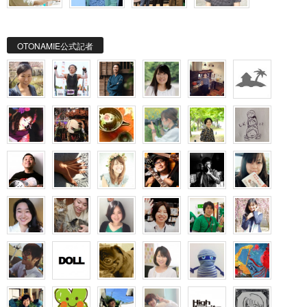
OTONAMIE公式記者