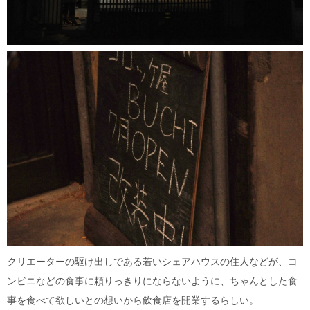
クリエーターの駆け出しである若いシェアハウスの住人などが、コ
ンビニなどの食事に頼りっきりにならないように、ちゃんとした食
事を食べて欲しいとの想いから飲食店を開業するらしい。