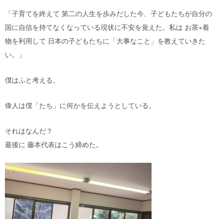
「子育てを終えて 第二の人生を歩みだした今、子どもたちが自分の
国に自信を持てなくなっている現状に不安を覚えた。私は お茶×着
物を利用して 日本の子どもたちに「大事なこと」を教えていきた
い。」
僕はふと考える。
偉人は僕「たち」に何かを伝えようとしている。
それはなんだ？
最後に 藤本代表はこう締めた。