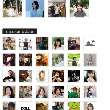
OTONAMIE公式記者