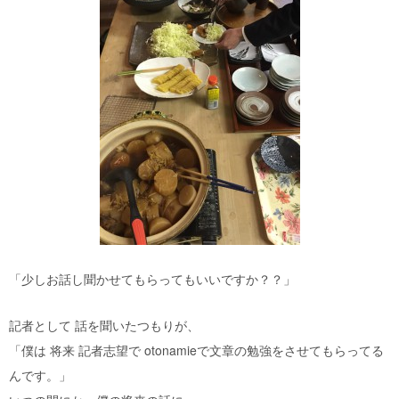
「少しお話し聞かせてもらってもいいですか？？」
記者として 話を聞いたつもりが、
「僕は 将来 記者志望で otonamieで文章の勉強をさせてもらってる
んです。」