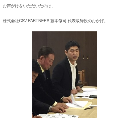
お声がけをいただいたのは、
株式会社CSV PARTNERS 藤本修司 代表取締役のおかげ。