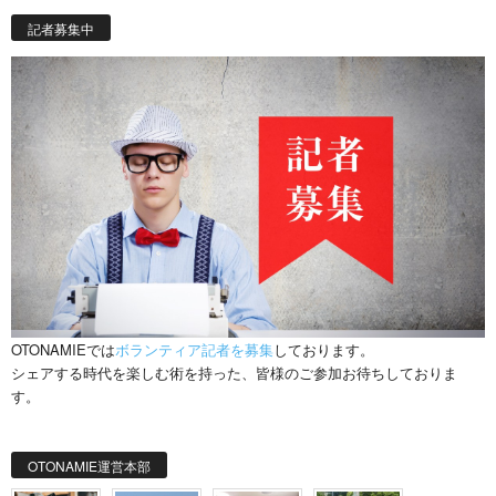
記者募集中
OTONAMIEでは
ボランティア記者を募集
しております。
シェアする時代を楽しむ術を持った、皆様のご参加お待ちしておりま
す。
OTONAMIE運営本部