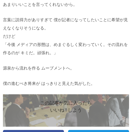
あまりいいことを言ってくれないから。
言葉に説得力がありすぎて 僕が記者になってしたいことに希望が見
えなくなりそうになる。
だけど
「今後 メディアの形態は、めまぐるしく変わっていく。その流れを
作るのが キミだ。頑張れ。」
源泉から流れを作る ムーブメントへ。
僕の進むべき将来が はっきりと見えた気がした。
この記事が気に入ったら
いいね ! しよう