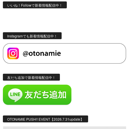
いいね！Followで新着情報配信中！
Instagramでも新着情報配信中！
友だち追加で新着情報配信中！
OTONAMIE PUSH!! EVENT【2026.7.31update】