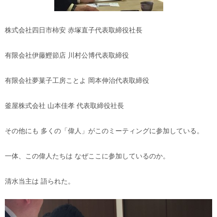
株式会社四日市柿安 赤塚直子代表取締役社長
有限会社伊藤鰹節店 川村公博代表取締役
有限会社夢菓子工房ことよ 岡本伸治代表取締役
釜屋株式会社 山本佳孝 代表取締役社長
その他にも 多くの「偉人」がこのミーティングに参加している。
一体、この偉人たちは なぜここに参加しているのか。
清水当主は 語られた。