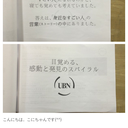
こんにちは。こにちゃんです(^^)