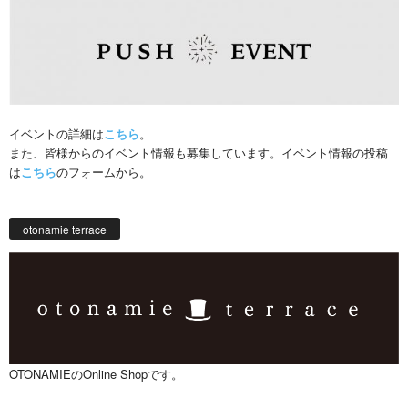
イベントの詳細は
こちら
。
また、皆様からのイベント情報も募集しています。イベント情報の投稿
は
こちら
のフォームから。
otonamie terrace
OTONAMIEのOnline Shopです。