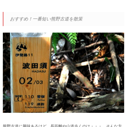
おすすめ！一番短い熊野古道を散策
熊野古道に興味あるけど、長距離や山道歩くのは・・・。そんな方