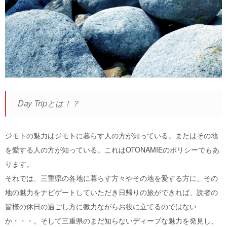
Day Tripとは！？
ジモトの魅力はジモトに暮らす人の方が知っている。またはその地
を愛する人の方が知っている。これはOTONAMIEのポリシーでもあ
ります。
それでは、三重県の各地に暮らす方々やその地を愛する方に、その
地の魅力をナビゲートしていただき日帰りの旅ができれば、読者の
皆様の休日の過ごし方に微力ながらお役に立てるのではない
か・・・。そして三重県のまだ知らないディープな魅力を発見し、