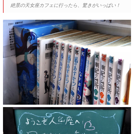
絶景の天女座カフェに行ったら、驚きがいっぱい！