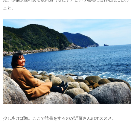
こと。
少し歩けば海。ここで読書をするのが近藤さんのオススメ。