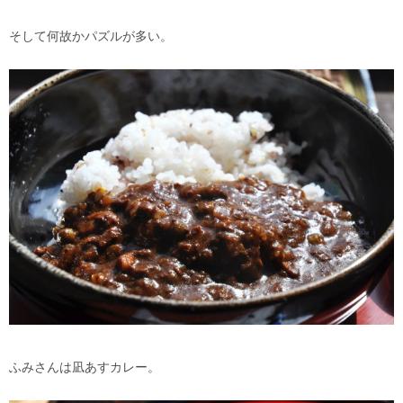
そして何故かパズルが多い。
ふみさんは凪あすカレー。