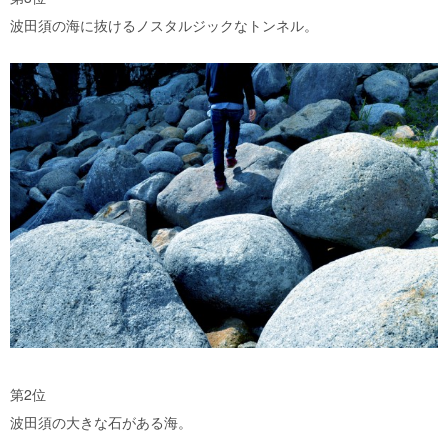
波田須の海に抜けるノスタルジックなトンネル。
第2位
波田須の大きな石がある海。