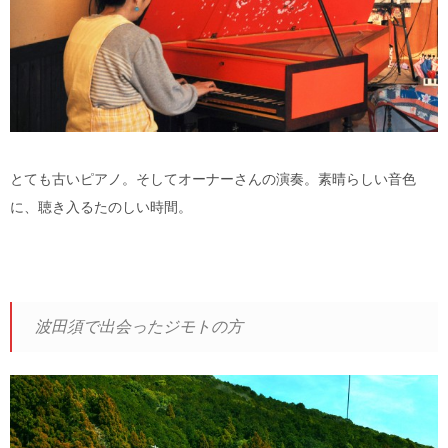
とても古いピアノ。そしてオーナーさんの演奏。素晴らしい音色
に、聴き入るたのしい時間。
波田須で出会ったジモトの方