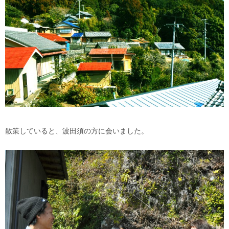
散策していると、波田須の方に会いました。