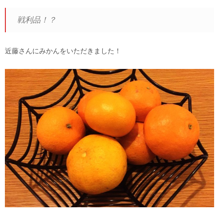
戦利品！？
近藤さんにみかんをいただきました！