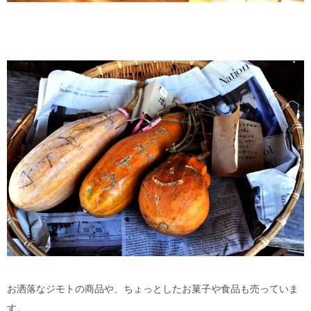
お洒落なジモトの商品や、ちょっとしたお菓子や食品も売っていま
す。