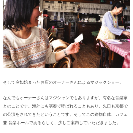
そして突如始まったお店のオーナーさんによるマジックショー。
なんでもオーナーさんはマジシャンでもありますが、有名な音楽家
とのことです。海外にも演奏で呼ばれることもあり、先日も京都で
の公演をされてきたということです。そしてこの建物自体、カフェ
兼 音楽ホールであるらしく、少しご案内していただきました。