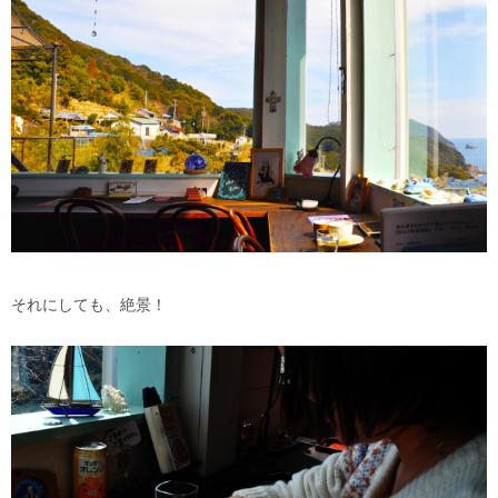
それにしても、絶景！