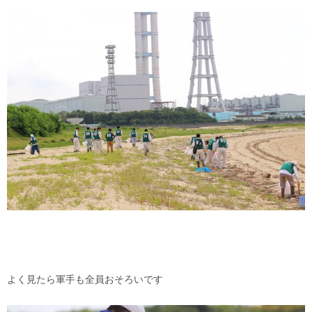
よく見たら軍手も全員おそろいです