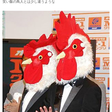
笑い飯の鳥人とは少し違うような