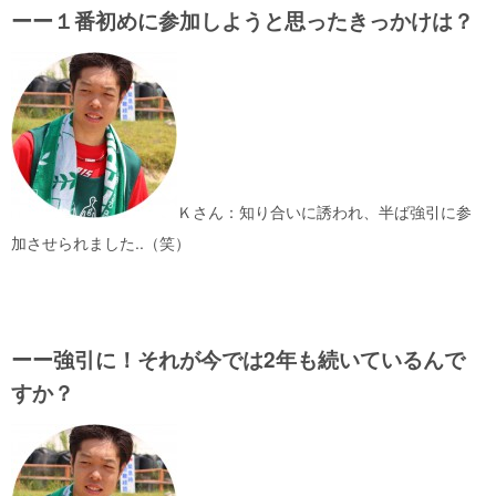
ーー１番初めに参加しようと思ったきっかけは？
Ｋさん：知り合いに誘われ、半ば強引に参
加させられました..（笑）
ーー強引に！それが今では2年も続いているんで
すか？