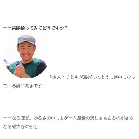
ーー実際拾ってみてどうですか？
Nさん：子どもが宝探しのように夢中になっ
ている姿に驚きです。
ーーなるほど。ゆるさの中にもゲーム感覚の楽しさもあるのがさら
なる魅力なのかも。