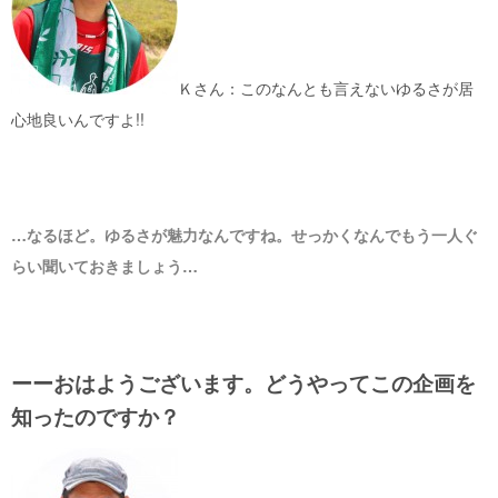
Ｋさん：このなんとも言えないゆるさが居
心地良いんですよ!!
…なるほど。ゆるさが魅力なんですね。せっかくなんでもう一人ぐ
らい聞いておきましょう…
ーーおはようございます。どうやってこの企画を
知ったのですか？