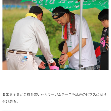
参加者全員が名前を書いたカラーガムテープを緑色のビブスに貼り
付け装着。