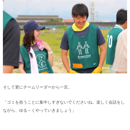
そして更にチームリーダーから一言。
「ゴミを拾うことに集中しすぎないでくださいね。楽しく会話をし
ながら、ゆる～くやっていきましょう」