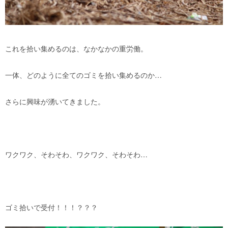
これを拾い集めるのは、なかなかの重労働。
一体、どのように全てのゴミを拾い集めるのか…
さらに興味が湧いてきました。
ワクワク、そわそわ、ワクワク、そわそわ…
ゴミ拾いで受付！！！？？？