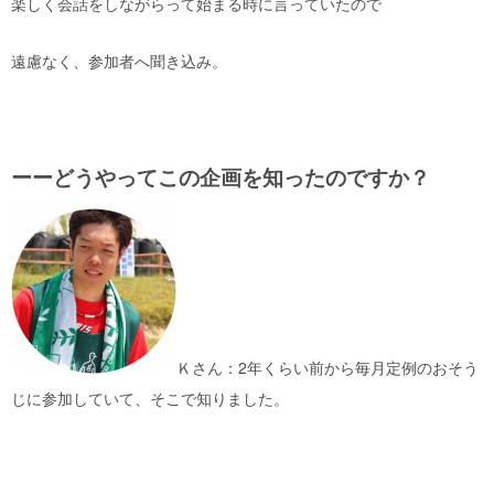
楽しく会話をしながらって始まる時に言っていたので
遠慮なく、参加者へ聞き込み。
ーーどうやってこの企画を知ったのですか？
Ｋさん：2年くらい前から毎月定例のおそう
じに参加していて、そこで知りました。