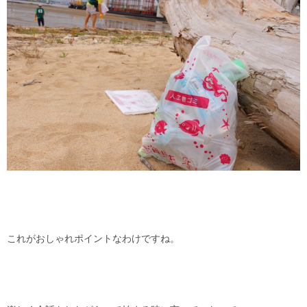
これがおしゃれポイントなわけですね。