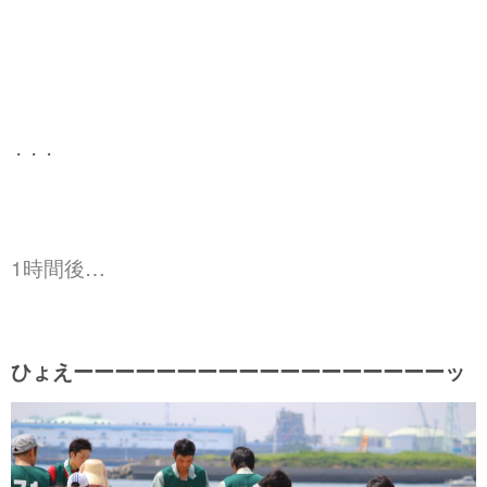
・・・
1時間後…
ひょえーーーーーーーーーーーーーーーーーーッ