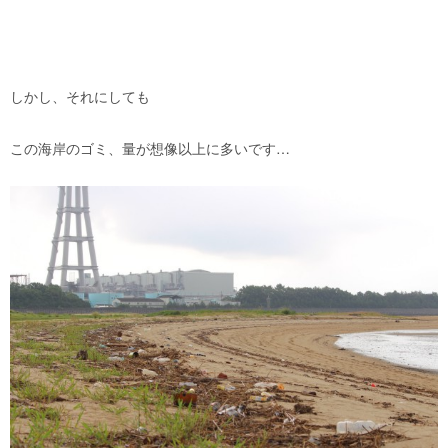
しかし、それにしても
この海岸のゴミ、量が想像以上に多いです…