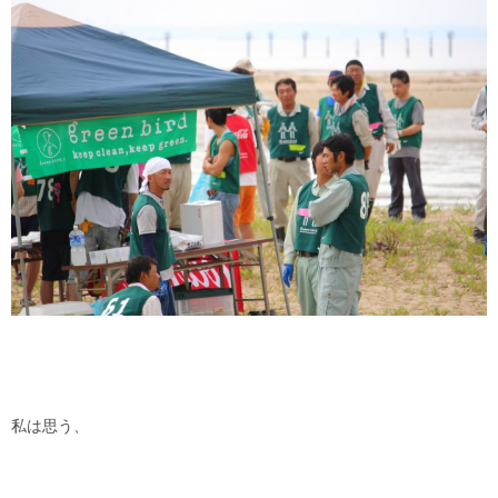
私は思う、