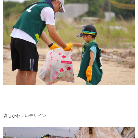
袋もかわいいデザイン