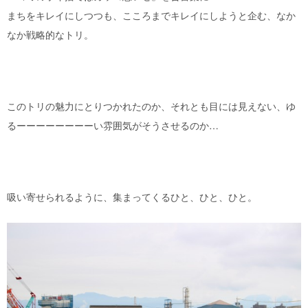
まちをキレイにしつつも、こころまでキレイにしようと企む、なか
なか戦略的なトリ。
このトリの魅力にとりつかれたのか、それとも目には見えない、ゆ
るーーーーーーーーい雰囲気がそうさせるのか…
吸い寄せられるように、集まってくるひと、ひと、ひと。