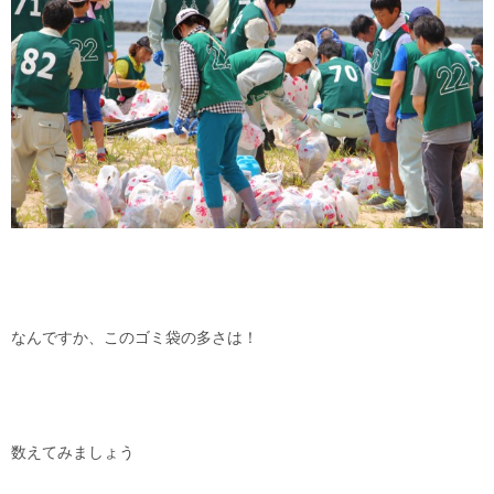
なんですか、このゴミ袋の多さは！
数えてみましょう