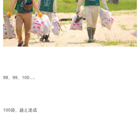
98、99、100….
100袋、越え達成