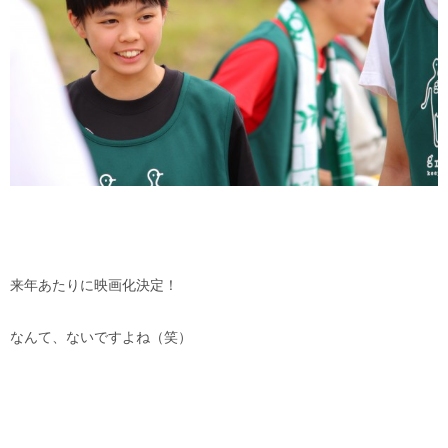
来年あたりに映画化決定！
なんて、ないですよね（笑）