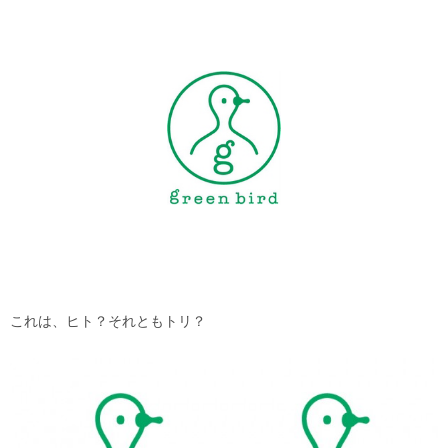
これは、ヒト？それともトリ？