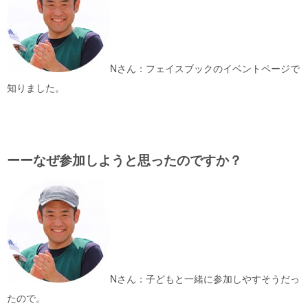
Nさん：フェイスブックのイベントページで
知りました。
ーーなぜ参加しようと思ったのですか？
Nさん：子どもと一緒に参加しやすそうだっ
たので。