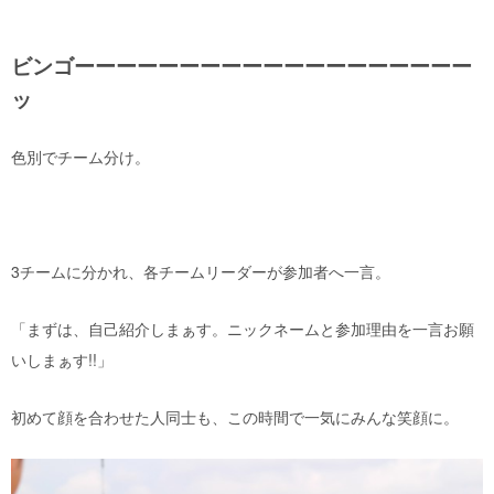
ビンゴーーーーーーーーーーーーーーーーーーー
ッ
色別でチーム分け。
3チームに分かれ、各チームリーダーが参加者へ一言。
「まずは、自己紹介しまぁす。ニックネームと参加理由を一言お願
いしまぁす!!」
初めて顔を合わせた人同士も、この時間で一気にみんな笑顔に。