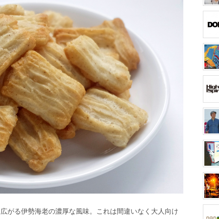
に広がる伊勢海老の濃厚な風味。これは間違いなく大人向け