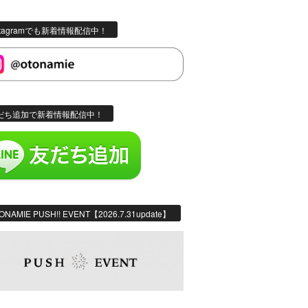
stagramでも新着情報配信中！
だち追加で新着情報配信中！
ONAMIE PUSH!! EVENT【2026.7.31update】