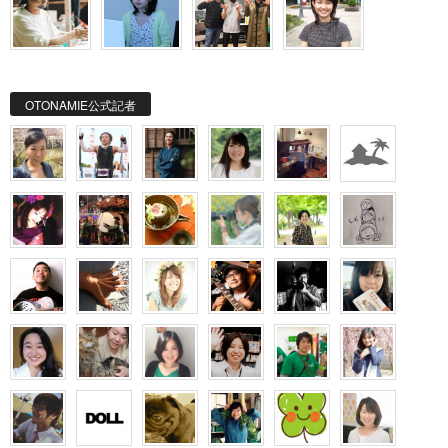
OTONAMIE公式記者