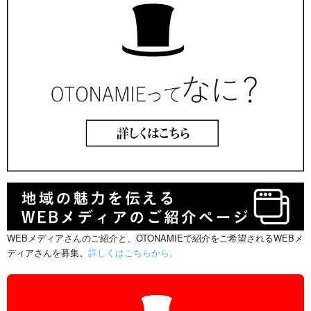
WEBメディアさんのご紹介と、OTONAMIEで紹介をご希望されるWEBメ
ディアさんを募集。
詳しくはこちらから。