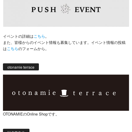
イベントの詳細は
こちら
。
また、皆様からのイベント情報も募集しています。イベント情報の投稿
は
こちら
のフォームから。
otonamie terrace
OTONAMIEのOnline Shopです。