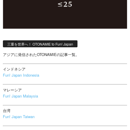
三重を世界へ！ OTONAMIE to Fun! Japan
アジアに発信されたOTONAMIEの記事一覧。
インドネシア
Fun! Japan Indonesia
マレーシア
Fun! Japan Malaysia
台湾
Fun! Japan Taiwan