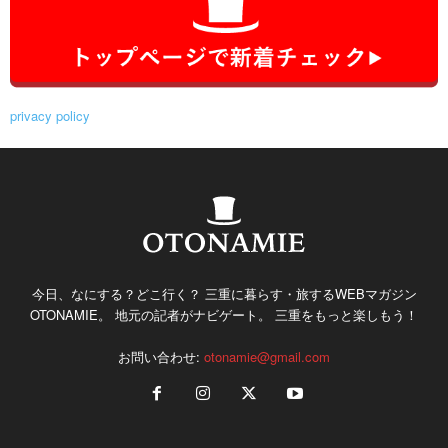
privacy policy
今日、なにする？どこ行く？ 三重に暮らす・旅するWEBマガジン
OTONAMIE。 地元の記者がナビゲート。 三重をもっと楽しもう！
お問い合わせ:
otonamie@gmail.com