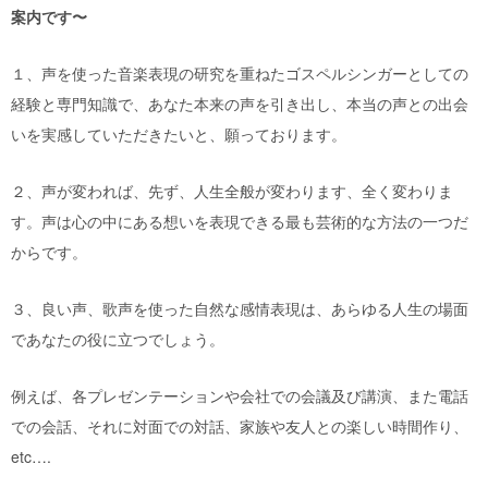
案内です〜
１、声を使った音楽表現の研究を重ねたゴスペルシンガーとしての
経験と専門知識で、あなた本来の声を引き出し、本当の声との出会
いを実感していただきたいと、願っております。
２、声が変われば、先ず、人生全般が変わります、全く変わりま
す。声は心の中にある想いを表現できる最も芸術的な方法の一つだ
からです。
３、良い声、歌声を使った自然な感情表現は、あらゆる人生の場面
であなたの役に立つでしょう。
例えば、各プレゼンテーションや会社での会議及び講演、また電話
での会話、それに対面での対話、家族や友人との楽しい時間作り、
etc….