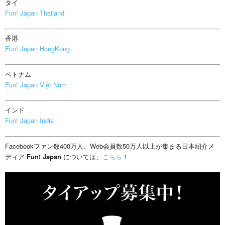
タイ
Fun! Japan Thailand
香港
Fun! Japan HongKong
ベトナム
Fun! Japan Việt Nam
インド
Fun! Japan India
Facebookファン数400万人、Web会員数50万人以上が集まる日本紹介メ
ディア
Fun! Japan
については、
こちら
！