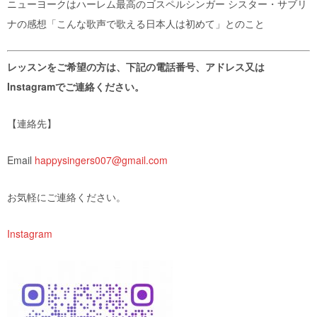
ニューヨークはハーレム最高のゴスペルシンガー シスター・サブリ
ナの感想「こんな歌声で歌える日本人は初めて」とのこと
レッスンをご希望の方は、
下記の電話番号、アドレス又は
Instagramでご連絡ください。
【連絡先】
Email
happysingers007@gmail.com
お気軽にご連絡ください。
Instagram